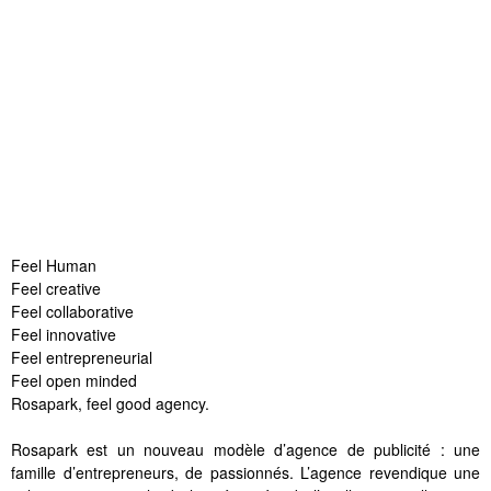
Feel Human
Feel creative
Feel collaborative
Feel innovative
Feel entrepreneurial
Feel open minded
Rosapark, feel good agency.
Rosapark est un nouveau modèle d’agence de publicité : une
famille d’entrepreneurs, de passionnés. L’agence revendique une