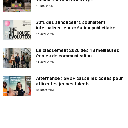
19 mai 2026
32% des annonceurs souhaitent
internaliser leur création publicitaire
15 avril 2026
Le classement 2026 des 18 meilleures
écoles de communication
14 avril 2026
Alternance : GRDF casse les codes pour
attirer les jeunes talents
31 mars 2026