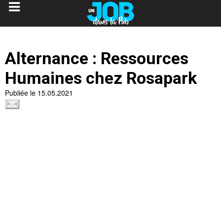
Alternance : Ressources
Humaines chez Rosapark
Publiée le 15.05.2021