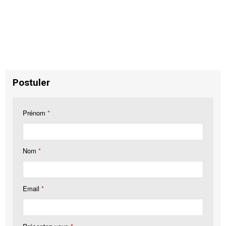
Postuler
Prénom
*
Nom
*
Email
*