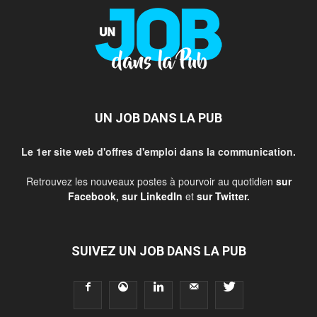
UN JOB DANS LA PUB
Le 1er site web d'offres d'emploi dans la communication.
Retrouvez les nouveaux postes à pourvoir au quotidien
sur
Facebook
,
sur LinkedIn
et
sur Twitter
.
SUIVEZ UN JOB DANS LA PUB