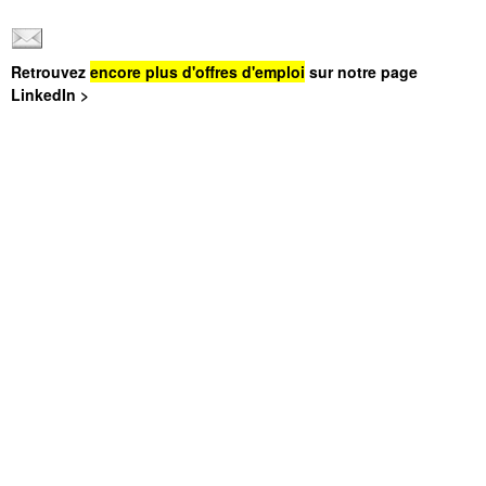
Retrouvez
encore plus d'offres d'emploi
sur notre page
LinkedIn >