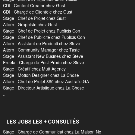
CDI : Content Creator chez Gust
CDI : Chargé de Clientèle chez Gust
Stage : Chef de Projet chez Gust
Altern : Graphiste chez Gust
Stage : Chef de Projet chez Publicis Con
Stage : Chef de Publicité chez Publicis Con
Altern : Assistant de Producti chez Steve
Altern : Community Manager chez Taste
Stage : Assistant New Busines chez Steve
Freela : Chargé de Post-Produ chez Steve
Stage : Créatif chez Mutt Agency
Stage : Motion Designer chez La Chose
Altern : Chef de Projet 360 chez Australie.GA
Stage : Directeur Artistique chez La Chose
...
LES JOBS LES + CONSULTÉS
Stage : Chargé de Communicat chez La Maison No