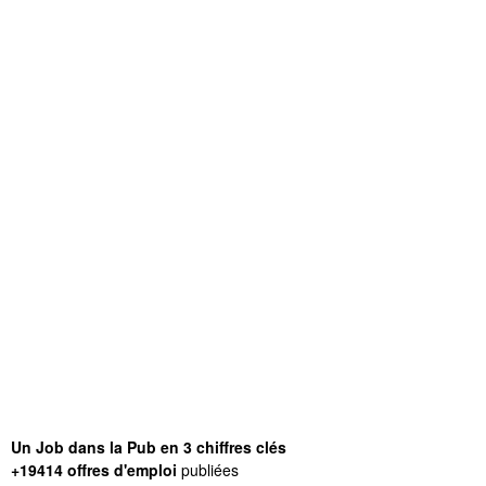
Un Job dans la Pub en 3 chiffres clés
+19414 offres d'emploi
publiées