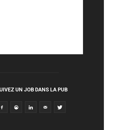
UIVEZ UN JOB DANS LA PUB