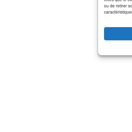
ou de retirer s
caractéristique