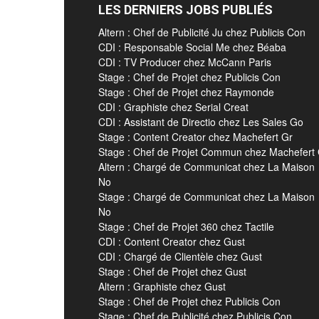
LES DERNIERS JOBS PUBLIÉS
Altern : Chef de Publicité Ju chez Publicis Con
CDI : Responsable Social Me chez Béaba
CDI : TV Producer chez McCann Paris
Stage : Chef de Projet chez Publicis Con
Stage : Chef de Projet chez Raymonde
CDI : Graphiste chez Serial Creat
CDI : Assistant de Directio chez Les Sales Go
Stage : Content Creator chez Machefert Gr
Stage : Chef de Projet Commun chez Machefert
Altern : Chargé de Communicat chez La Maison
No
Stage : Chargé de Communicat chez La Maison
No
Stage : Chef de Projet 360 chez Tactile
CDI : Content Creator chez Gust
CDI : Chargé de Clientèle chez Gust
Stage : Chef de Projet chez Gust
Altern : Graphiste chez Gust
Stage : Chef de Projet chez Publicis Con
Stage : Chef de Publicité chez Publicis Con