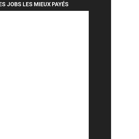
ES JOBS LES MIEUX PAYÉS