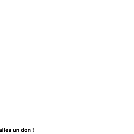
aites un don !