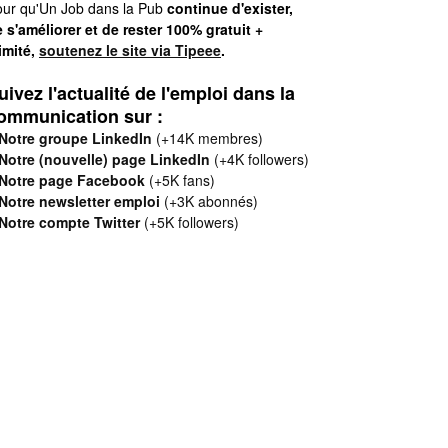
ur qu'Un Job dans la Pub
continue d'exister,
 s'améliorer et de rester 100% gratuit +
limité,
soutenez le site via Tipeee
.
uivez l'actualité de l'emploi dans la
ommunication sur :
Notre groupe LinkedIn
(+14K membres)
Notre (nouvelle) page LinkedIn
(+4K followers)
Notre page Facebook
(+5K fans)
Notre newsletter emploi
(+3K abonnés)
Notre compte Twitter
(+5K followers)