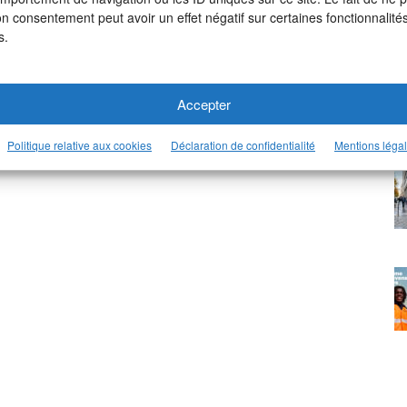
on consentement peut avoir un effet négatif sur certaines fonctionnalités
s.
Accepter
Politique relative aux cookies
Déclaration de confidentialité
Mentions léga