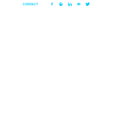
CONTACT