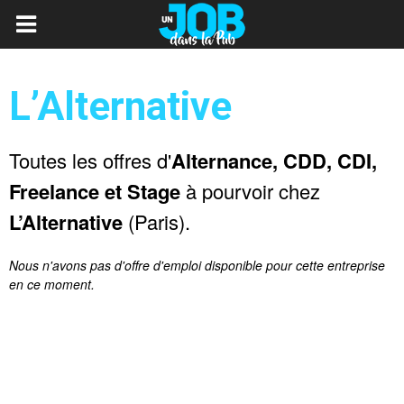
L’Alternative
Toutes les offres d'
Alternance, CDD, CDI,
Freelance et Stage
à pourvoir chez
L’Alternative
(Paris).
Nous n'avons pas d'offre d'emploi disponible pour cette entreprise
en ce moment.