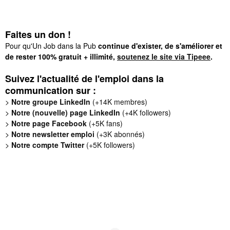
Faites un don !
Pour qu'Un Job dans la Pub
continue d'exister, de s'améliorer et
de rester 100% gratuit + illimité,
soutenez le site via Tipeee
.
Suivez l'actualité de l'emploi dans la
communication sur :
>
Notre groupe LinkedIn
(+14K membres)
>
Notre (nouvelle) page LinkedIn
(+4K followers)
>
Notre page Facebook
(+5K fans)
>
Notre newsletter emploi
(+3K abonnés)
>
Notre compte Twitter
(+5K followers)