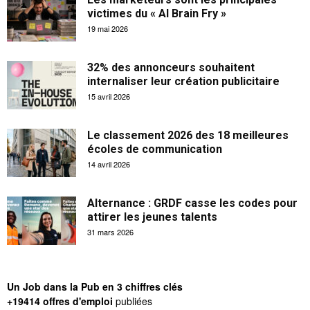
victimes du « AI Brain Fry »
19 mai 2026
32% des annonceurs souhaitent
internaliser leur création publicitaire
15 avril 2026
Le classement 2026 des 18 meilleures
écoles de communication
14 avril 2026
Alternance : GRDF casse les codes pour
attirer les jeunes talents
31 mars 2026
Un Job dans la Pub en 3 chiffres clés
+19414 offres d'emploi
publiées