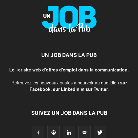
UN JOB DANS LA PUB
Le 1er site web d'offres d'emploi dans la communication.
Retrouvez les nouveaux postes à pourvoir au quotidien
sur
Facebook
,
sur LinkedIn
et
sur Twitter
.
SUIVEZ UN JOB DANS LA PUB