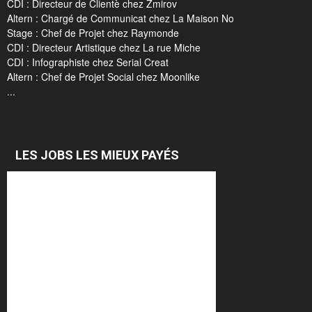
CDI : Directeur de Clientè chez Zmirov
Altern : Chargé de Communicat chez La Maison No
Stage : Chef de Projet chez Raymonde
CDI : Directeur Artistique chez La rue Miche
CDI : Infographiste chez Serial Creat
Altern : Chef de Projet Social chez Moonlike
...
LES JOBS LES MIEUX PAYÉS