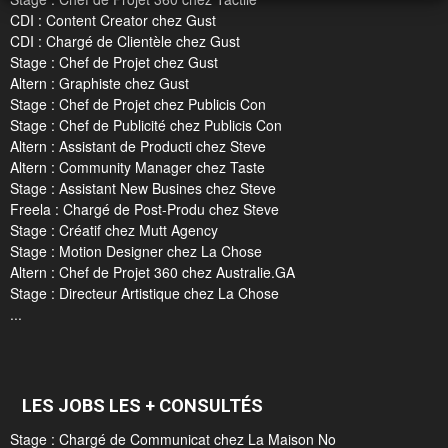
CDI : Content Creator chez Gust
CDI : Chargé de Clientèle chez Gust
Stage : Chef de Projet chez Gust
Altern : Graphiste chez Gust
Stage : Chef de Projet chez Publicis Con
Stage : Chef de Publicité chez Publicis Con
Altern : Assistant de Producti chez Steve
Altern : Community Manager chez Taste
Stage : Assistant New Busines chez Steve
Freela : Chargé de Post-Produ chez Steve
Stage : Créatif chez Mutt Agency
Stage : Motion Designer chez La Chose
Altern : Chef de Projet 360 chez Australie.GA
Stage : Directeur Artistique chez La Chose
...
LES JOBS LES + CONSULTÉS
Stage : Chargé de Communicat chez La Maison No