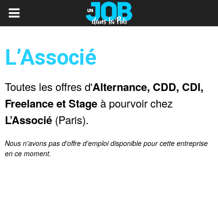
L’Associé
Toutes les offres d'
Alternance, CDD, CDI,
Freelance et Stage
à pourvoir chez
L’Associé
(Paris).
Nous n'avons pas d'offre d'emploi disponible pour cette entreprise
en ce moment.