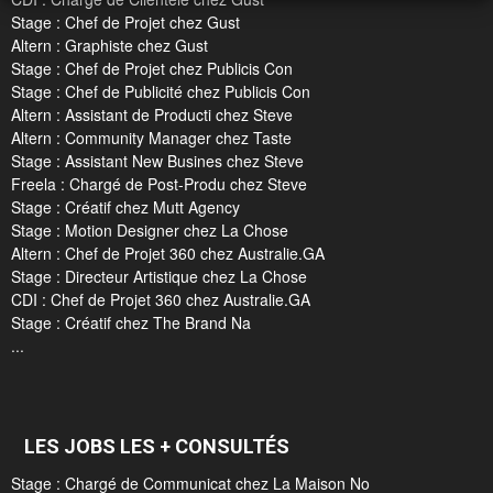
Stage : Chef de Projet chez Gust
Altern : Graphiste chez Gust
Stage : Chef de Projet chez Publicis Con
Stage : Chef de Publicité chez Publicis Con
Altern : Assistant de Producti chez Steve
Altern : Community Manager chez Taste
Stage : Assistant New Busines chez Steve
Freela : Chargé de Post-Produ chez Steve
Stage : Créatif chez Mutt Agency
Stage : Motion Designer chez La Chose
Altern : Chef de Projet 360 chez Australie.GA
Stage : Directeur Artistique chez La Chose
CDI : Chef de Projet 360 chez Australie.GA
Stage : Créatif chez The Brand Na
...
LES JOBS LES + CONSULTÉS
Stage : Chargé de Communicat chez La Maison No