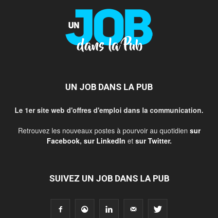
UN JOB DANS LA PUB
Le 1er site web d'offres d'emploi dans la communication.
Retrouvez les nouveaux postes à pourvoir au quotidien
sur
Facebook
,
sur LinkedIn
et
sur Twitter
.
SUIVEZ UN JOB DANS LA PUB