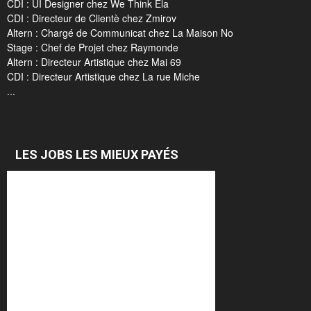
CDI : UI Designer chez We Think Ela
CDI : Directeur de Clientè chez Zmirov
Altern : Chargé de Communicat chez La Maison No
Stage : Chef de Projet chez Raymonde
Altern : Directeur Artistique chez Mai 69
CDI : Directeur Artistique chez La rue Miche
...
LES JOBS LES MIEUX PAYÉS