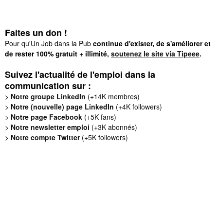
Faites un don !
Pour qu'Un Job dans la Pub
continue d'exister, de s'améliorer et
de rester 100% gratuit + illimité,
soutenez le site via Tipeee
.
Suivez l'actualité de l'emploi dans la
communication sur :
>
Notre groupe LinkedIn
(+14K membres)
>
Notre (nouvelle) page LinkedIn
(+4K followers)
>
Notre page Facebook
(+5K fans)
>
Notre newsletter emploi
(+3K abonnés)
>
Notre compte Twitter
(+5K followers)