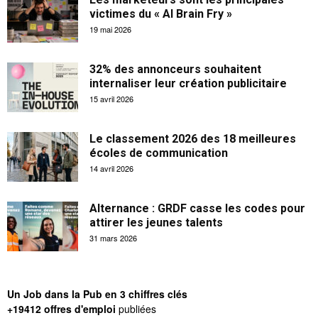
victimes du « AI Brain Fry »
19 mai 2026
32% des annonceurs souhaitent
internaliser leur création publicitaire
15 avril 2026
Le classement 2026 des 18 meilleures
écoles de communication
14 avril 2026
Alternance : GRDF casse les codes pour
attirer les jeunes talents
31 mars 2026
Un Job dans la Pub en 3 chiffres clés
+19412 offres d'emploi
publiées