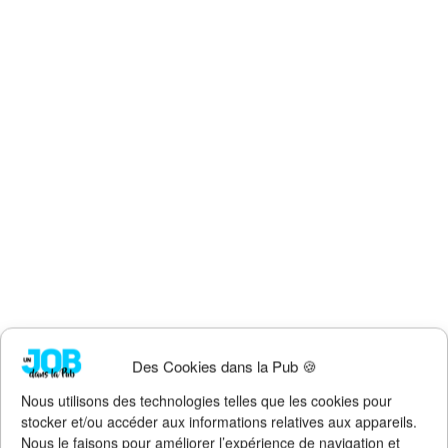
Des Cookies dans la Pub 🍪
Nous utilisons des technologies telles que les cookies pour
stocker et/ou accéder aux informations relatives aux appareils.
Nous le faisons pour améliorer l’expérience de navigation et