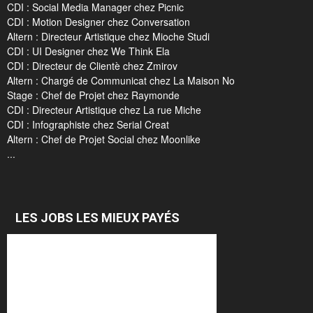
CDI : Social Media Manager chez Picnic
CDI : Motion Designer chez Conversation
Altern : Directeur Artistique chez Mioche Studi
CDI : UI Designer chez We Think Ela
CDI : Directeur de Clientè chez Zmirov
Altern : Chargé de Communicat chez La Maison No
Stage : Chef de Projet chez Raymonde
CDI : Directeur Artistique chez La rue Miche
CDI : Infographiste chez Serial Creat
Altern : Chef de Projet Social chez Moonlike
...
LES JOBS LES MIEUX PAYÉS