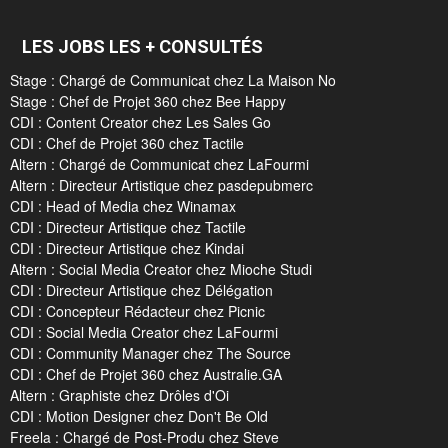
LES JOBS LES + CONSULTÉS
Stage : Chargé de Communicat chez La Maison No
Stage : Chef de Projet 360 chez Bee Happy
CDI : Content Creator chez Les Sales Go
CDI : Chef de Projet 360 chez Tactile
Altern : Chargé de Communicat chez LaFourmi
Altern : Directeur Artistique chez pasdepubmerc
CDI : Head of Media chez Winamax
CDI : Directeur Artistique chez Tactile
CDI : Directeur Artistique chez Kindai
Altern : Social Media Creator chez Mioche Studi
CDI : Directeur Artistique chez Délégation
CDI : Concepteur Rédacteur chez Picnic
CDI : Social Media Creator chez LaFourmi
CDI : Community Manager chez The Source
CDI : Chef de Projet 360 chez Australie.GA
Altern : Graphiste chez Drôles d'Oi
CDI : Motion Designer chez Don't Be Old
Freela : Chargé de Post-Produ chez Steve