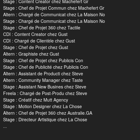
Stage : Content Creator chez Machefert Gr
Stage : Chef de Projet Commun chez Machefert Gr
Altern : Chargé de Communicat chez La Maison No
Stage : Chargé de Communicat chez La Maison No
Stage : Chef de Projet 360 chez Tactile
CDI : Content Creator chez Gust
CDI : Chargé de Clientèle chez Gust
Stage : Chef de Projet chez Gust
Altern : Graphiste chez Gust
Stage : Chef de Projet chez Publicis Con
Stage : Chef de Publicité chez Publicis Con
Altern : Assistant de Producti chez Steve
Altern : Community Manager chez Taste
Stage : Assistant New Busines chez Steve
Freela : Chargé de Post-Produ chez Steve
Stage : Créatif chez Mutt Agency
Stage : Motion Designer chez La Chose
Altern : Chef de Projet 360 chez Australie.GA
Stage : Directeur Artistique chez La Chose
...