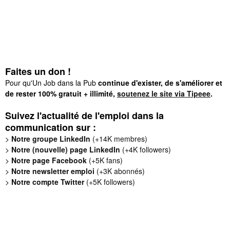
Faites un don !
Pour qu'Un Job dans la Pub
continue d'exister, de s'améliorer et
de rester 100% gratuit + illimité,
soutenez le site via Tipeee
.
Suivez l'actualité de l'emploi dans la
communication sur :
>
Notre groupe LinkedIn
(+14K membres)
>
Notre (nouvelle) page LinkedIn
(+4K followers)
>
Notre page Facebook
(+5K fans)
>
Notre newsletter emploi
(+3K abonnés)
>
Notre compte Twitter
(+5K followers)