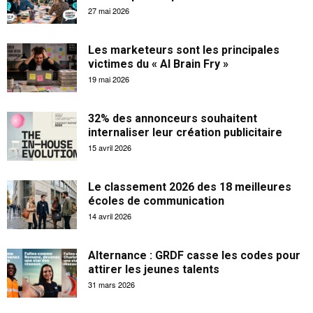
27 mai 2026
Les marketeurs sont les principales
victimes du « AI Brain Fry »
19 mai 2026
32% des annonceurs souhaitent
internaliser leur création publicitaire
15 avril 2026
Le classement 2026 des 18 meilleures
écoles de communication
14 avril 2026
Alternance : GRDF casse les codes pour
attirer les jeunes talents
31 mars 2026