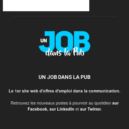
UN JOB DANS LA PUB
Le 1er site web d'offres d'emploi dans la communication.
Retrouvez les nouveaux postes à pourvoir au quotidien
sur
Facebook
,
sur LinkedIn
et
sur Twitter
.