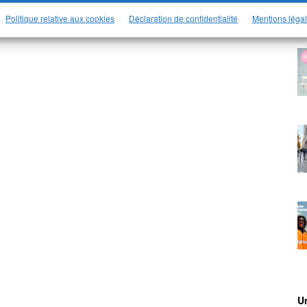
Politique relative aux cookies
Déclaration de confidentialité
Mentions léga
Un