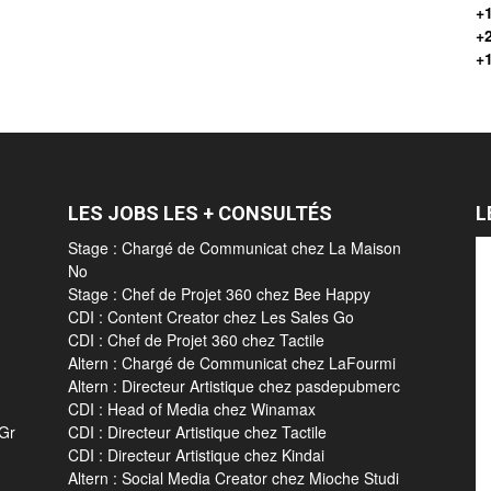
+1
+
+
LES JOBS LES + CONSULTÉS
L
Stage : Chargé de Communicat chez La Maison
No
Stage : Chef de Projet 360 chez Bee Happy
CDI : Content Creator chez Les Sales Go
CDI : Chef de Projet 360 chez Tactile
Altern : Chargé de Communicat chez LaFourmi
Altern : Directeur Artistique chez pasdepubmerc
CDI : Head of Media chez Winamax
 Gr
CDI : Directeur Artistique chez Tactile
CDI : Directeur Artistique chez Kindai
Altern : Social Media Creator chez Mioche Studi