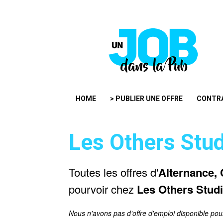
HOME
> PUBLIER UNE OFFRE
CONTR
Les Others Stud
Toutes les offres d'
Alternance, 
pourvoir chez
Les Others Stud
Nous n'avons pas d'offre d'emploi disponible pou