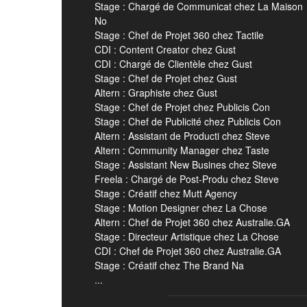
Stage : Chargé de Communicat chez La Maison
No
Stage : Chef de Projet 360 chez Tactile
CDI : Content Creator chez Gust
CDI : Chargé de Clientèle chez Gust
Stage : Chef de Projet chez Gust
Altern : Graphiste chez Gust
Stage : Chef de Projet chez Publicis Con
Stage : Chef de Publicité chez Publicis Con
Altern : Assistant de Producti chez Steve
Altern : Community Manager chez Taste
Stage : Assistant New Busines chez Steve
Freela : Chargé de Post-Produ chez Steve
Stage : Créatif chez Mutt Agency
Stage : Motion Designer chez La Chose
Altern : Chef de Projet 360 chez Australie.GA
Stage : Directeur Artistique chez La Chose
CDI : Chef de Projet 360 chez Australie.GA
Stage : Créatif chez The Brand Na
...