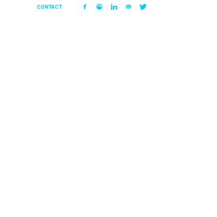
CONTACT