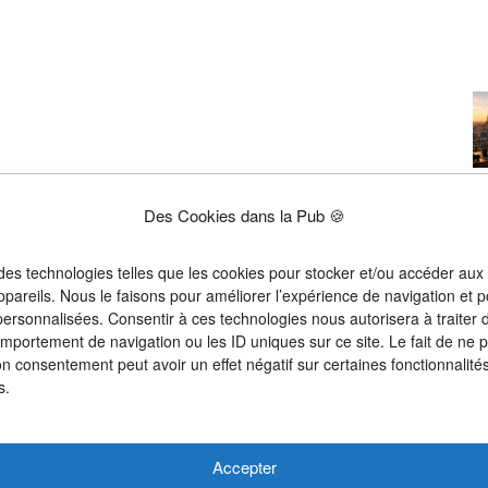
Des Cookies dans la Pub 🍪
 des technologies telles que les cookies pour stocker et/ou accéder aux
ppareils. Nous le faisons pour améliorer l’expérience de navigation et p
 personnalisées. Consentir à ces technologies nous autorisera à traiter
omportement de navigation ou les ID uniques sur ce site. Le fait de ne 
on consentement peut avoir un effet négatif sur certaines fonctionnalités
s.
Accepter