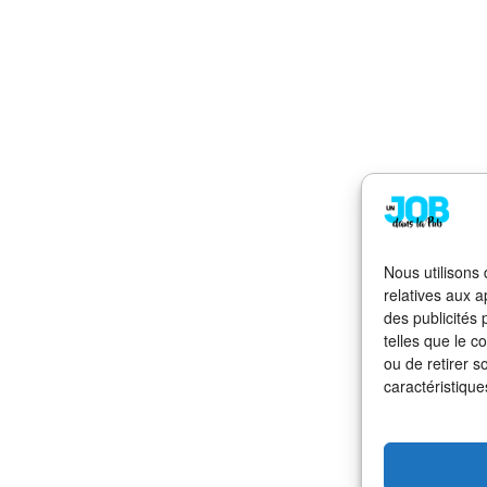
Nous utilisons
relatives aux a
des publicités
telles que le c
ou de retirer s
caractéristique