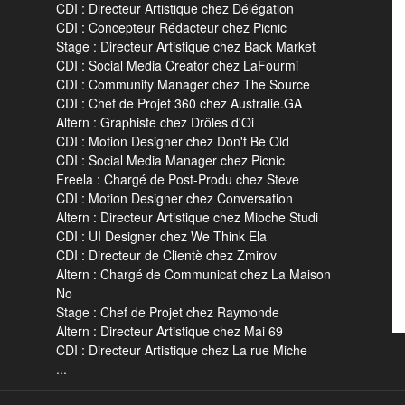
CDI : Directeur Artistique chez Délégation
CDI : Concepteur Rédacteur chez Picnic
Stage : Directeur Artistique chez Back Market
CDI : Social Media Creator chez LaFourmi
CDI : Community Manager chez The Source
CDI : Chef de Projet 360 chez Australie.GA
Altern : Graphiste chez Drôles d'Oi
CDI : Motion Designer chez Don't Be Old
CDI : Social Media Manager chez Picnic
Freela : Chargé de Post-Produ chez Steve
CDI : Motion Designer chez Conversation
Altern : Directeur Artistique chez Mioche Studi
CDI : UI Designer chez We Think Ela
CDI : Directeur de Clientè chez Zmirov
Altern : Chargé de Communicat chez La Maison
No
Stage : Chef de Projet chez Raymonde
Altern : Directeur Artistique chez Mai 69
CDI : Directeur Artistique chez La rue Miche
...