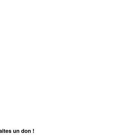
aites un don !