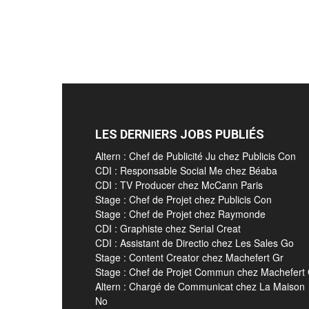
LES DERNIERS JOBS PUBLIÉS
Altern : Chef de Publicité Ju chez Publicis Con
CDI : Responsable Social Me chez Béaba
CDI : TV Producer chez McCann Paris
Stage : Chef de Projet chez Publicis Con
Stage : Chef de Projet chez Raymonde
CDI : Graphiste chez Serial Creat
CDI : Assistant de Directio chez Les Sales Go
Stage : Content Creator chez Machefert Gr
Stage : Chef de Projet Commun chez Machefert
Altern : Chargé de Communicat chez La Maison
No