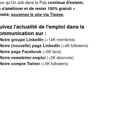
ur qu'Un Job dans la Pub
continue d'exister,
 s'améliorer et de rester 100% gratuit +
limité,
soutenez le site via Tipeee
.
uivez l'actualité de l'emploi dans la
ommunication sur :
Notre groupe LinkedIn
(+14K membres)
Notre (nouvelle) page LinkedIn
(+4K followers)
Notre page Facebook
(+5K fans)
Notre newsletter emploi
(+3K abonnés)
Notre compte Twitter
(+5K followers)