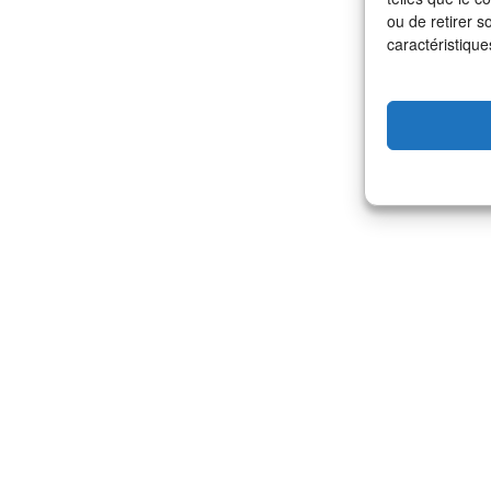
ou de retirer s
caractéristique