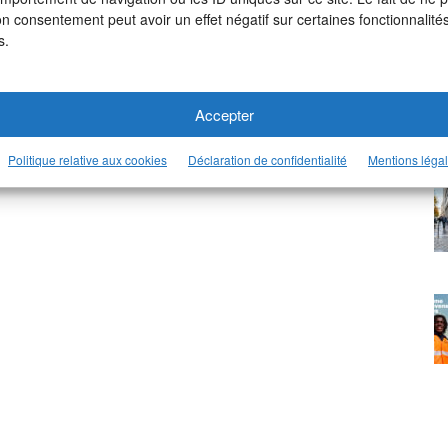
on consentement peut avoir un effet négatif sur certaines fonctionnalités
s.
Accepter
Politique relative aux cookies
Déclaration de confidentialité
Mentions léga