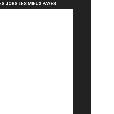
ES JOBS LES MIEUX PAYÉS