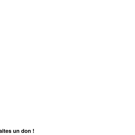
aites un don !