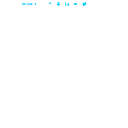
CONTACT