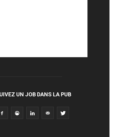
UIVEZ UN JOB DANS LA PUB