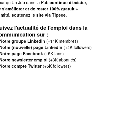
ur qu'Un Job dans la Pub
continue d'exister,
 s'améliorer et de rester 100% gratuit +
limité,
soutenez le site via Tipeee
.
uivez l'actualité de l'emploi dans la
ommunication sur :
Notre groupe LinkedIn
(+14K membres)
Notre (nouvelle) page LinkedIn
(+4K followers)
Notre page Facebook
(+5K fans)
Notre newsletter emploi
(+3K abonnés)
Notre compte Twitter
(+5K followers)