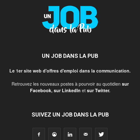
UN JOB DANS LA PUB
Le 1er site web d'offres d'emploi dans la communication.
Retrouvez les nouveaux postes à pourvoir au quotidien
sur
Facebook
,
sur LinkedIn
et
sur Twitter
.
SUIVEZ UN JOB DANS LA PUB