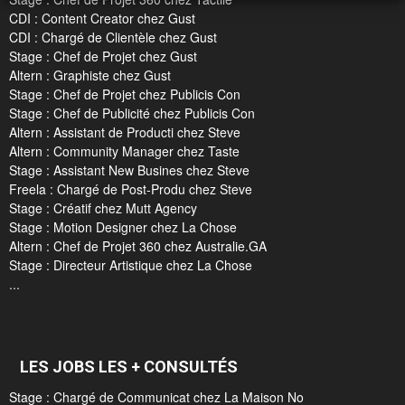
CDI : Content Creator chez Gust
CDI : Chargé de Clientèle chez Gust
Stage : Chef de Projet chez Gust
Altern : Graphiste chez Gust
Stage : Chef de Projet chez Publicis Con
Stage : Chef de Publicité chez Publicis Con
Altern : Assistant de Producti chez Steve
Altern : Community Manager chez Taste
Stage : Assistant New Busines chez Steve
Freela : Chargé de Post-Produ chez Steve
Stage : Créatif chez Mutt Agency
Stage : Motion Designer chez La Chose
Altern : Chef de Projet 360 chez Australie.GA
Stage : Directeur Artistique chez La Chose
...
LES JOBS LES + CONSULTÉS
Stage : Chargé de Communicat chez La Maison No