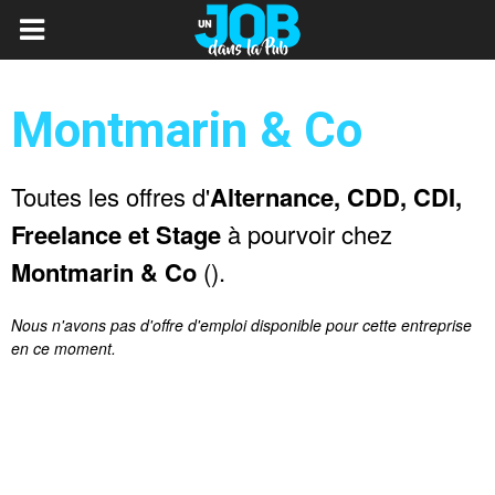
Montmarin & Co
Toutes les offres d'
Alternance, CDD, CDI,
Freelance et Stage
à pourvoir chez
Montmarin & Co
().
Nous n'avons pas d'offre d'emploi disponible pour cette entreprise
en ce moment.