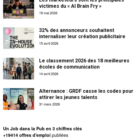
victimes du « AI Brain Fry »
19 mai 2026
32% des annonceurs souhaitent
internaliser leur création publicitaire
15 avril 2026
Le classement 2026 des 18 meilleures
écoles de communication
14 avril 2026
Alternance : GRDF casse les codes pour
attirer les jeunes talents
31 mars 2026
Un Job dans la Pub en 3 chiffres clés
+19414 offres d'emploi
publiées