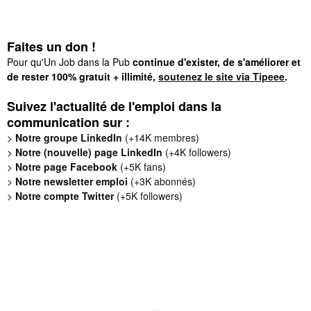
Faites un don !
Pour qu'Un Job dans la Pub
continue d'exister, de s'améliorer et
de rester 100% gratuit + illimité,
soutenez le site via Tipeee
.
Suivez l'actualité de l'emploi dans la
communication sur :
>
Notre groupe LinkedIn
(+14K membres)
>
Notre (nouvelle) page LinkedIn
(+4K followers)
>
Notre page Facebook
(+5K fans)
>
Notre newsletter emploi
(+3K abonnés)
>
Notre compte Twitter
(+5K followers)