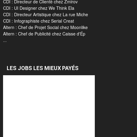
CDI : Directeur de Clientè chez Zmirov
CDI : UI Designer chez We Think Ela
CDI : Directeur Artistique chez La rue Miche
CDI : Infographiste chez Serial Creat
Altern : Chef de Projet Social chez Moonlike
Altern : Chef de Publicité chez Caisse d'Ép
...
LES JOBS LES MIEUX PAYÉS