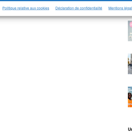
Politique relative aux cookies
Déclaration de confidentialité
Mentions léga
Un