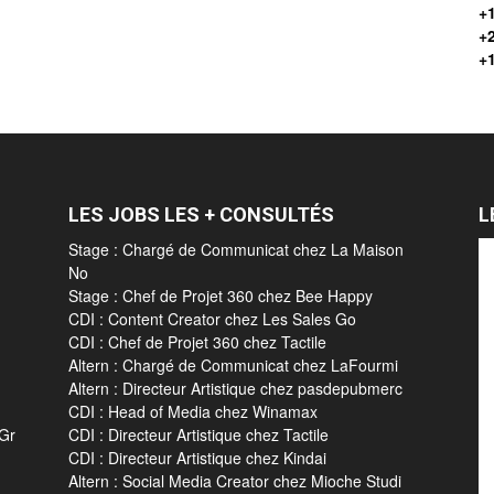
+1
+
+
LES JOBS LES + CONSULTÉS
L
Stage : Chargé de Communicat chez La Maison
No
Stage : Chef de Projet 360 chez Bee Happy
CDI : Content Creator chez Les Sales Go
CDI : Chef de Projet 360 chez Tactile
Altern : Chargé de Communicat chez LaFourmi
Altern : Directeur Artistique chez pasdepubmerc
CDI : Head of Media chez Winamax
 Gr
CDI : Directeur Artistique chez Tactile
CDI : Directeur Artistique chez Kindai
Altern : Social Media Creator chez Mioche Studi