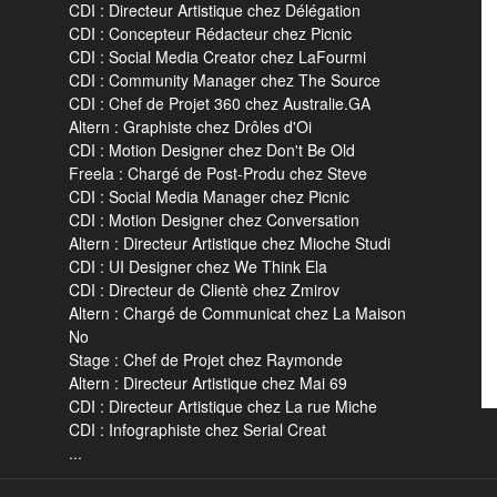
CDI : Directeur Artistique chez Délégation
CDI : Concepteur Rédacteur chez Picnic
CDI : Social Media Creator chez LaFourmi
CDI : Community Manager chez The Source
CDI : Chef de Projet 360 chez Australie.GA
Altern : Graphiste chez Drôles d'Oi
CDI : Motion Designer chez Don't Be Old
Freela : Chargé de Post-Produ chez Steve
CDI : Social Media Manager chez Picnic
CDI : Motion Designer chez Conversation
Altern : Directeur Artistique chez Mioche Studi
CDI : UI Designer chez We Think Ela
CDI : Directeur de Clientè chez Zmirov
Altern : Chargé de Communicat chez La Maison
No
Stage : Chef de Projet chez Raymonde
Altern : Directeur Artistique chez Mai 69
CDI : Directeur Artistique chez La rue Miche
CDI : Infographiste chez Serial Creat
...