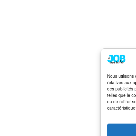
Nous utilisons
relatives aux a
des publicités
telles que le c
ou de retirer s
caractéristique