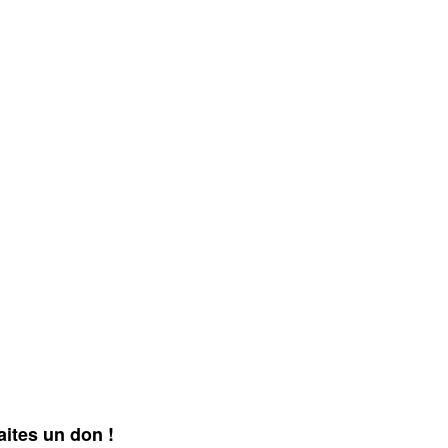
aites un don !