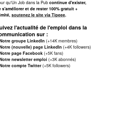
ur qu'Un Job dans la Pub
continue d'exister,
 s'améliorer et de rester 100% gratuit +
limité,
soutenez le site via Tipeee
.
uivez l'actualité de l'emploi dans la
ommunication sur :
Notre groupe LinkedIn
(+14K membres)
Notre (nouvelle) page LinkedIn
(+4K followers)
Notre page Facebook
(+5K fans)
Notre newsletter emploi
(+3K abonnés)
Notre compte Twitter
(+5K followers)