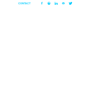
CONTACT