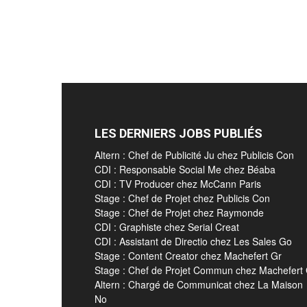
LES DERNIERS JOBS PUBLIÉS
Altern : Chef de Publicité Ju chez Publicis Con
CDI : Responsable Social Me chez Béaba
CDI : TV Producer chez McCann Paris
Stage : Chef de Projet chez Publicis Con
Stage : Chef de Projet chez Raymonde
CDI : Graphiste chez Serial Creat
CDI : Assistant de Directio chez Les Sales Go
Stage : Content Creator chez Machefert Gr
Stage : Chef de Projet Commun chez Machefert
Altern : Chargé de Communicat chez La Maison
No