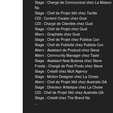
Stage : Chargé de Communicat chez La Maison
No
Stage : Chef de Projet 360 chez Tactile
CDI : Content Creator chez Gust
CDI : Chargé de Clientèle chez Gust
Stage : Chef de Projet chez Gust
Altern : Graphiste chez Gust
Stage : Chef de Projet chez Publicis Con
Stage : Chef de Publicité chez Publicis Con
Altern : Assistant de Producti chez Steve
Altern : Community Manager chez Taste
Stage : Assistant New Busines chez Steve
Freela : Chargé de Post-Produ chez Steve
Stage : Créatif chez Mutt Agency
Stage : Motion Designer chez La Chose
Altern : Chef de Projet 360 chez Australie.GA
Stage : Directeur Artistique chez La Chose
CDI : Chef de Projet 360 chez Australie.GA
Stage : Créatif chez The Brand Na
...