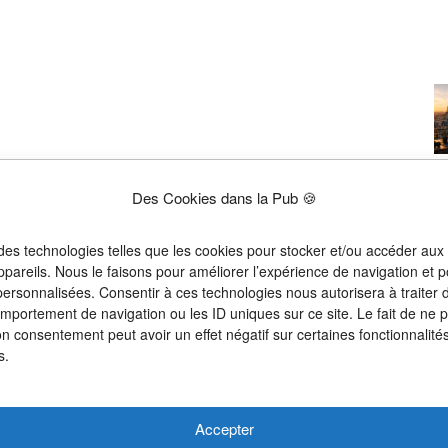
Des Cookies dans la Pub 🍪
 des technologies telles que les cookies pour stocker et/ou accéder aux
ppareils. Nous le faisons pour améliorer l’expérience de navigation et p
 personnalisées. Consentir à ces technologies nous autorisera à traiter
omportement de navigation ou les ID uniques sur ce site. Le fait de ne 
on consentement peut avoir un effet négatif sur certaines fonctionnalités
s.
Accepter