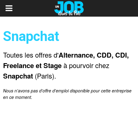
Snapchat
Toutes les offres d'
Alternance, CDD, CDI,
Freelance et Stage
à pourvoir chez
Snapchat
(Paris).
Nous n'avons pas d'offre d'emploi disponible pour cette entreprise
en ce moment.