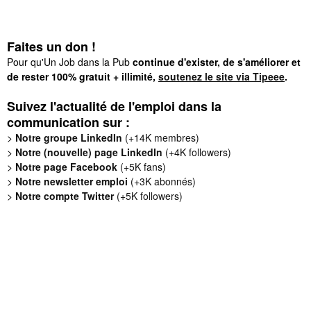
Faites un don !
Pour qu'Un Job dans la Pub
continue d'exister, de s'améliorer et
de rester 100% gratuit + illimité,
soutenez le site via Tipeee
.
Suivez l'actualité de l'emploi dans la
communication sur :
>
Notre groupe LinkedIn
(+14K membres)
>
Notre (nouvelle) page LinkedIn
(+4K followers)
>
Notre page Facebook
(+5K fans)
>
Notre newsletter emploi
(+3K abonnés)
>
Notre compte Twitter
(+5K followers)