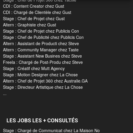
CDI : Content Creator chez Gust
CDI : Chargé de Clientèle chez Gust
Stage : Chef de Projet chez Gust
Altern : Graphiste chez Gust
Stage : Chef de Projet chez Publicis Con
Stage : Chef de Publicité chez Publicis Con
Altern : Assistant de Producti chez Steve
Altern : Community Manager chez Taste
Stage : Assistant New Busines chez Steve
Freela : Chargé de Post-Produ chez Steve
Stage : Créatif chez Mutt Agency
Stage : Motion Designer chez La Chose
Altern : Chef de Projet 360 chez Australie.GA
Stage : Directeur Artistique chez La Chose
...
LES JOBS LES + CONSULTÉS
Stage : Chargé de Communicat chez La Maison No