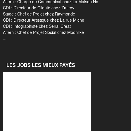
Altern : Chargé de Communicat chez La Maison No
CDI : Directeur de Clientè chez Zmirov
Stage : Chef de Projet chez Raymonde
CDI : Directeur Artistique chez La rue Miche
CDI : Infographiste chez Serial Creat
Altern : Chef de Projet Social chez Moonlike
...
LES JOBS LES MIEUX PAYÉS