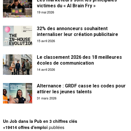
victimes du « AI Brain Fry »
19 mai 2026
32% des annonceurs souhaitent
internaliser leur création publicitaire
15 avril 2026
Le classement 2026 des 18 meilleures
écoles de communication
14 avril 2026
Alternance : GRDF casse les codes pour
attirer les jeunes talents
31 mars 2026
Un Job dans la Pub en 3 chiffres clés
+19414 offres d'emploi
publiées