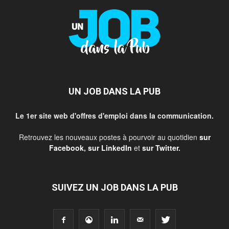
UN JOB DANS LA PUB
Le 1er site web d'offres d'emploi dans la communication.
Retrouvez les nouveaux postes à pourvoir au quotidien
sur
Facebook
,
sur LinkedIn
et
sur Twitter
.
SUIVEZ UN JOB DANS LA PUB