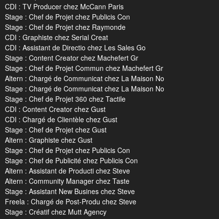
CDI : TV Producer chez McCann Paris
Stage : Chef de Projet chez Publicis Con
Stage : Chef de Projet chez Raymonde
CDI : Graphiste chez Serial Creat
CDI : Assistant de Directio chez Les Sales Go
Stage : Content Creator chez Machefert Gr
Stage : Chef de Projet Commun chez Machefert Gr
Altern : Chargé de Communicat chez La Maison No
Stage : Chargé de Communicat chez La Maison No
Stage : Chef de Projet 360 chez Tactile
CDI : Content Creator chez Gust
CDI : Chargé de Clientèle chez Gust
Stage : Chef de Projet chez Gust
Altern : Graphiste chez Gust
Stage : Chef de Projet chez Publicis Con
Stage : Chef de Publicité chez Publicis Con
Altern : Assistant de Producti chez Steve
Altern : Community Manager chez Taste
Stage : Assistant New Busines chez Steve
Freela : Chargé de Post-Produ chez Steve
Stage : Créatif chez Mutt Agency