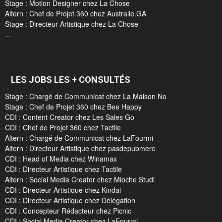
Stage : Motion Designer chez La Chose
Altern : Chef de Projet 360 chez Australie.GA
Stage : Directeur Artistique chez La Chose
...
LES JOBS LES + CONSULTÉS
Stage : Chargé de Communicat chez La Maison No
Stage : Chef de Projet 360 chez Bee Happy
CDI : Content Creator chez Les Sales Go
CDI : Chef de Projet 360 chez Tactile
Altern : Chargé de Communicat chez LaFourmi
Altern : Directeur Artistique chez pasdepubmerc
CDI : Head of Media chez Winamax
CDI : Directeur Artistique chez Tactile
Altern : Social Media Creator chez Mioche Studi
CDI : Directeur Artistique chez Kindai
CDI : Directeur Artistique chez Délégation
CDI : Concepteur Rédacteur chez Picnic
CDI : Social Media Creator chez LaFourmi