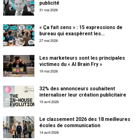
publicité
31 mai 2026
« Ça fait sens » : 15 expressions de
bureau qui exaspèrent les...
27 mai 2026
Les marketeurs sont les principales
victimes du « AI Brain Fry »
19 mai 2026
32% des annonceurs souhaitent
internaliser leur création publicitaire
15 avril 2026
Le classement 2026 des 18 meilleures
écoles de communication
14 avril 2026