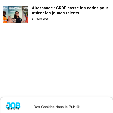
Alternance : GRDF casse les codes pour
attirer les jeunes talents
31 mars 2026
Des Cookies dans la Pub 🍪