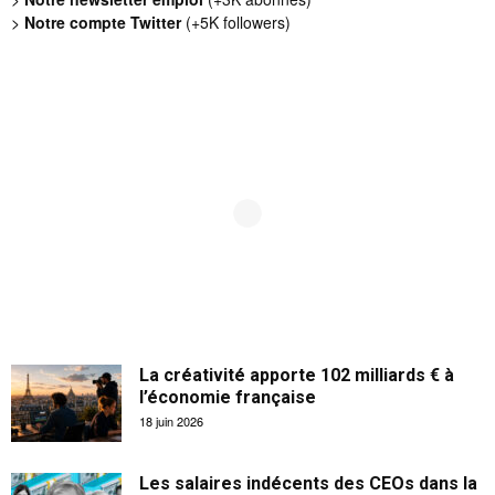
>
Notre compte Twitter
(+5K followers)
La créativité apporte 102 milliards € à
l’économie française
18 juin 2026
Les salaires indécents des CEOs dans la