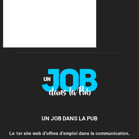
UN JOB DANS LA PUB
Le 1er site web d'offres d'emploi dans la communication.