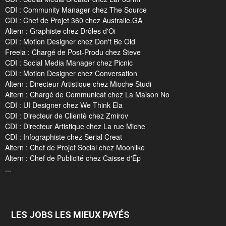
CDI : Community Manager chez The Source
CDI : Chef de Projet 360 chez Australie.GA
Altern : Graphiste chez Drôles d'Oi
CDI : Motion Designer chez Don't Be Old
Freela : Chargé de Post-Produ chez Steve
CDI : Social Media Manager chez Picnic
CDI : Motion Designer chez Conversation
Altern : Directeur Artistique chez Mioche Studi
Altern : Chargé de Communicat chez La Maison No
CDI : UI Designer chez We Think Ela
CDI : Directeur de Clientè chez Zmirov
CDI : Directeur Artistique chez La rue Miche
CDI : Infographiste chez Serial Creat
Altern : Chef de Projet Social chez Moonlike
Altern : Chef de Publicité chez Caisse d'Ép
...
LES JOBS LES MIEUX PAYÉS