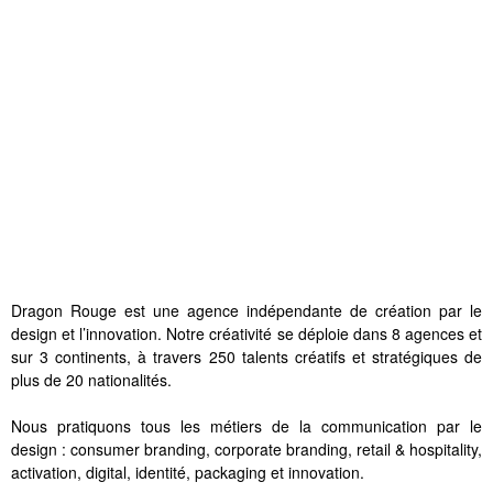
Dragon Rouge est une agence indépendante de création par le
design et l’innovation. Notre créativité se déploie dans 8 agences et
sur 3 continents, à travers 250 talents créatifs et stratégiques de
plus de 20 nationalités.
Nous pratiquons tous les métiers de la communication par le
design : consumer branding, corporate branding, retail & hospitality,
activation, digital, identité, packaging et innovation.