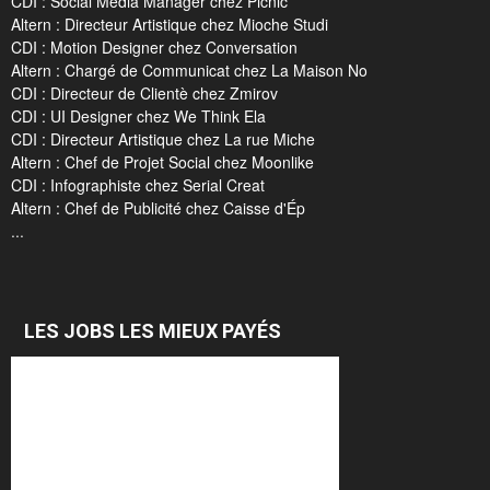
CDI : Social Media Manager chez Picnic
Altern : Directeur Artistique chez Mioche Studi
CDI : Motion Designer chez Conversation
Altern : Chargé de Communicat chez La Maison No
CDI : Directeur de Clientè chez Zmirov
CDI : UI Designer chez We Think Ela
CDI : Directeur Artistique chez La rue Miche
Altern : Chef de Projet Social chez Moonlike
CDI : Infographiste chez Serial Creat
Altern : Chef de Publicité chez Caisse d'Ép
...
LES JOBS LES MIEUX PAYÉS