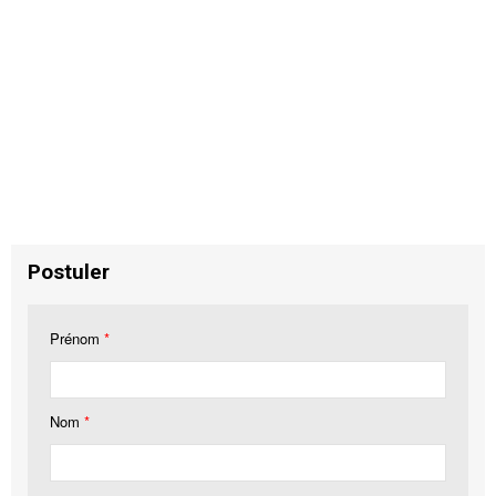
Postuler
Prénom
*
Nom
*