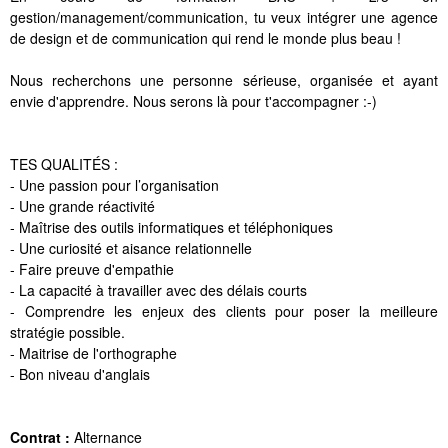
gestion/management/communication, tu veux intégrer une agence
de design et de communication qui rend le monde plus beau !
Nous recherchons une personne sérieuse, organisée et ayant
envie d'apprendre. Nous serons là pour t'accompagner :-)
TES QUALITÉS :
- Une passion pour l’organisation
- Une grande réactivité
- Maîtrise des outils informatiques et téléphoniques
- Une curiosité et aisance relationnelle
- Faire preuve d'empathie
- La capacité à travailler avec des délais courts
- Comprendre les enjeux des clients pour poser la meilleure
stratégie possible.
- Maitrise de l'orthographe
- Bon niveau d'anglais
Contrat :
Alternance