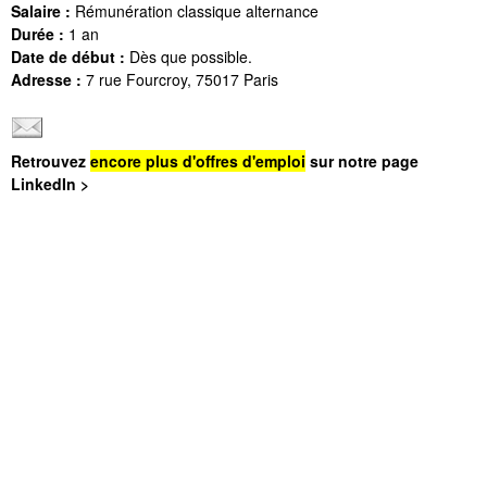
Salaire :
Rémunération classique alternance
Durée :
1 an
Date de début :
Dès que possible.
Adresse :
7 rue Fourcroy, 75017 Paris
Retrouvez
encore plus d'offres d'emploi
sur notre page
LinkedIn >