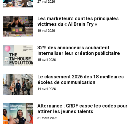
27 mai 2026
Les marketeurs sont les principales
victimes du « AI Brain Fry »
19 mai 2026
32% des annonceurs souhaitent
internaliser leur création publicitaire
15 avril 2026
Le classement 2026 des 18 meilleures
écoles de communication
14 avril 2026
Alternance : GRDF casse les codes pour
attirer les jeunes talents
31 mars 2026