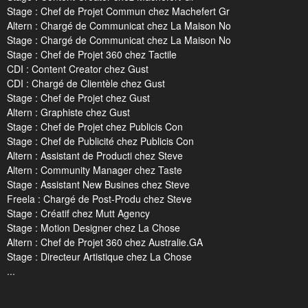
Stage : Chef de Projet Commun chez Machefert Gr
Altern : Chargé de Communicat chez La Maison No
Stage : Chargé de Communicat chez La Maison No
Stage : Chef de Projet 360 chez Tactile
CDI : Content Creator chez Gust
CDI : Chargé de Clientèle chez Gust
Stage : Chef de Projet chez Gust
Altern : Graphiste chez Gust
Stage : Chef de Projet chez Publicis Con
Stage : Chef de Publicité chez Publicis Con
Altern : Assistant de Producti chez Steve
Altern : Community Manager chez Taste
Stage : Assistant New Busines chez Steve
Freela : Chargé de Post-Produ chez Steve
Stage : Créatif chez Mutt Agency
Stage : Motion Designer chez La Chose
Altern : Chef de Projet 360 chez Australie.GA
Stage : Directeur Artistique chez La Chose
...