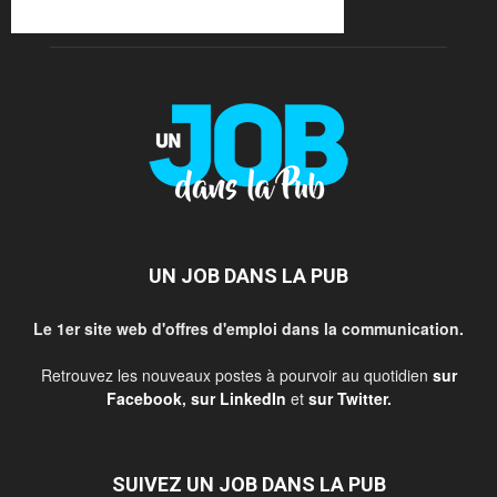
UN JOB DANS LA PUB
Le 1er site web d'offres d'emploi dans la communication.
Retrouvez les nouveaux postes à pourvoir au quotidien
sur
Facebook
,
sur LinkedIn
et
sur Twitter
.
SUIVEZ UN JOB DANS LA PUB