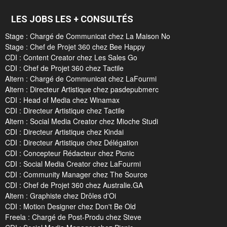
LES JOBS LES + CONSULTÉS
Stage : Chargé de Communicat chez La Maison No
Stage : Chef de Projet 360 chez Bee Happy
CDI : Content Creator chez Les Sales Go
CDI : Chef de Projet 360 chez Tactile
Altern : Chargé de Communicat chez LaFourmi
Altern : Directeur Artistique chez pasdepubmerc
CDI : Head of Media chez Winamax
CDI : Directeur Artistique chez Tactile
Altern : Social Media Creator chez Mioche Studi
CDI : Directeur Artistique chez Kindai
CDI : Directeur Artistique chez Délégation
CDI : Concepteur Rédacteur chez Picnic
CDI : Social Media Creator chez LaFourmi
CDI : Community Manager chez The Source
CDI : Chef de Projet 360 chez Australie.GA
Altern : Graphiste chez Drôles d'Oi
CDI : Motion Designer chez Don't Be Old
Freela : Chargé de Post-Produ chez Steve