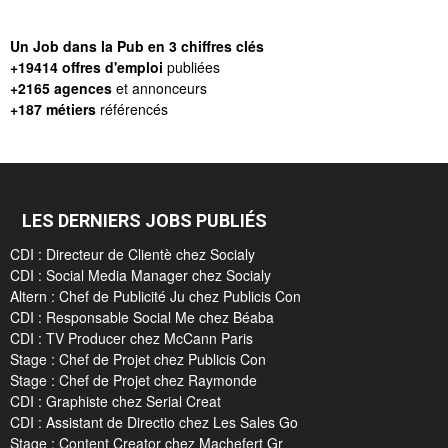
Un Job dans la Pub en 3 chiffres clés
+19414 offres d'emploi
publiées
+2165 agences
et annonceurs
+187 métiers
référencés
LES DERNIERS JOBS PUBLIÉS
CDI : Directeur de Clientè chez Socialy
CDI : Social Media Manager chez Socialy
Altern : Chef de Publicité Ju chez Publicis Con
CDI : Responsable Social Me chez Béaba
CDI : TV Producer chez McCann Paris
Stage : Chef de Projet chez Publicis Con
Stage : Chef de Projet chez Raymonde
CDI : Graphiste chez Serial Creat
CDI : Assistant de Directio chez Les Sales Go
Stage : Content Creator chez Machefert Gr