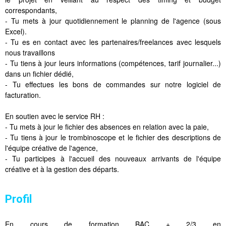
correspondants,
- Tu mets à jour quotidiennement le planning de l'agence (sous
Excel).
- Tu es en contact avec les partenaires/freelances avec lesquels
nous travaillons
- Tu tiens à jour leurs informations (compétences, tarif journalier...)
dans un fichier dédié,
- Tu effectues les bons de commandes sur notre logiciel de
facturation.
En soutien avec le service RH :
- Tu mets à jour le fichier des absences en relation avec la paie,
- Tu tiens à jour le trombinoscope et le fichier des descriptions de
l'équipe créative de l'agence,
- Tu participes à l'accueil des nouveaux arrivants de l'équipe
créative et à la gestion des départs.
Profil
En cours de formation BAC + 2/3 en