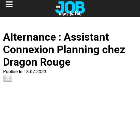
Alternance : Assistant
Connexion Planning chez
Dragon Rouge
Publiée le 18.07.2023