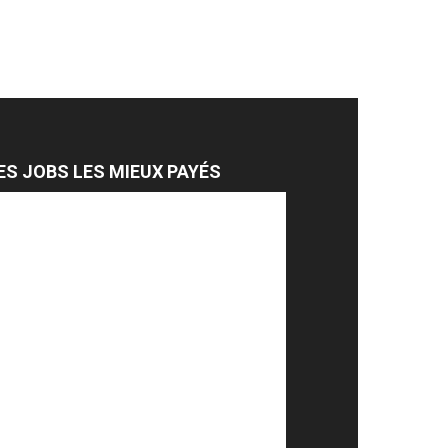
ES JOBS LES MIEUX PAYÉS