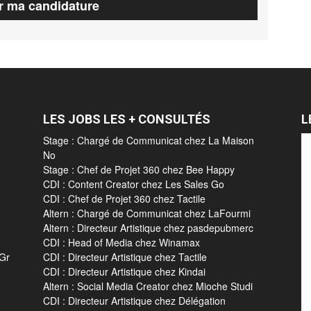
LES JOBS LES + CONSULTÉS
L
Stage : Chargé de Communicat chez La Maison
No
Stage : Chef de Projet 360 chez Bee Happy
CDI : Content Creator chez Les Sales Go
CDI : Chef de Projet 360 chez Tactile
Altern : Chargé de Communicat chez LaFourmi
Altern : Directeur Artistique chez pasdepubmerc
CDI : Head of Media chez Winamax
 Gr
CDI : Directeur Artistique chez Tactile
CDI : Directeur Artistique chez Kindai
Altern : Social Media Creator chez Mioche Studi
CDI : Directeur Artistique chez Délégation