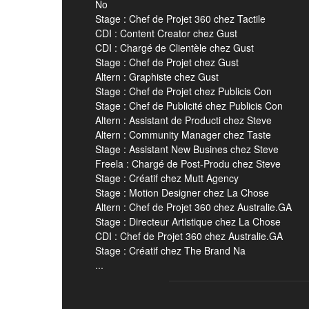
No
Stage : Chef de Projet 360 chez Tactile
CDI : Content Creator chez Gust
CDI : Chargé de Clientèle chez Gust
Stage : Chef de Projet chez Gust
Altern : Graphiste chez Gust
Stage : Chef de Projet chez Publicis Con
Stage : Chef de Publicité chez Publicis Con
Altern : Assistant de Producti chez Steve
Altern : Community Manager chez Taste
Stage : Assistant New Busines chez Steve
Freela : Chargé de Post-Produ chez Steve
Stage : Créatif chez Mutt Agency
Stage : Motion Designer chez La Chose
Altern : Chef de Projet 360 chez Australie.GA
Stage : Directeur Artistique chez La Chose
CDI : Chef de Projet 360 chez Australie.GA
Stage : Créatif chez The Brand Na
...