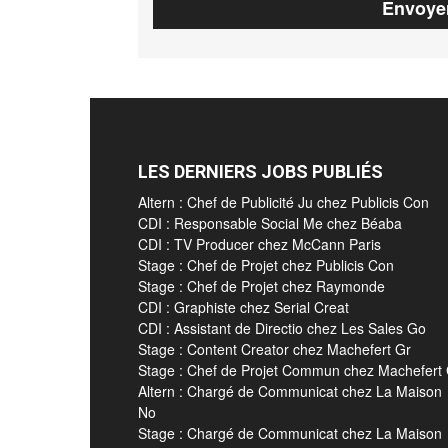
LES DERNIERS JOBS PUBLIÉS
Altern : Chef de Publicité Ju chez Publicis Con
CDI : Responsable Social Me chez Béaba
CDI : TV Producer chez McCann Paris
Stage : Chef de Projet chez Publicis Con
Stage : Chef de Projet chez Raymonde
CDI : Graphiste chez Serial Creat
CDI : Assistant de Directio chez Les Sales Go
Stage : Content Creator chez Machefert Gr
Stage : Chef de Projet Commun chez Machefert
Altern : Chargé de Communicat chez La Maison
No
Stage : Chargé de Communicat chez La Maison