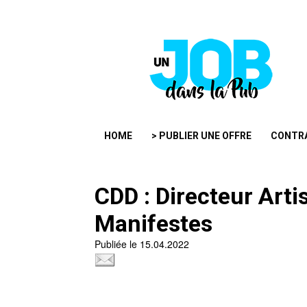
HOME
> PUBLIER UNE OFFRE
CONTR
CDD : Directeur Arti
Manifestes
Publiée le 15.04.2022