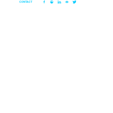
CONTACT