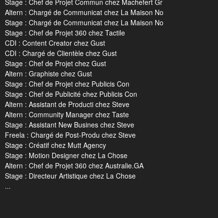
Stage : Chef de Projet Commun chez Machefert Gr
Altern : Chargé de Communicat chez La Maison No
Stage : Chargé de Communicat chez La Maison No
Stage : Chef de Projet 360 chez Tactile
CDI : Content Creator chez Gust
CDI : Chargé de Clientèle chez Gust
Stage : Chef de Projet chez Gust
Altern : Graphiste chez Gust
Stage : Chef de Projet chez Publicis Con
Stage : Chef de Publicité chez Publicis Con
Altern : Assistant de Producti chez Steve
Altern : Community Manager chez Taste
Stage : Assistant New Busines chez Steve
Freela : Chargé de Post-Produ chez Steve
Stage : Créatif chez Mutt Agency
Stage : Motion Designer chez La Chose
Altern : Chef de Projet 360 chez Australie.GA
Stage : Directeur Artistique chez La Chose
...