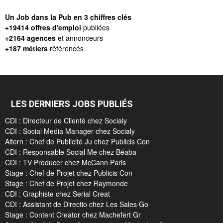
Un Job dans la Pub en 3 chiffres clés
+19414 offres d'emploi
publiées
+2164 agences
et annonceurs
+187 métiers
référencés
LES DERNIERS JOBS PUBLIÉS
CDI : Directeur de Clientè chez Socialy
CDI : Social Media Manager chez Socialy
Altern : Chef de Publicité Ju chez Publicis Con
CDI : Responsable Social Me chez Béaba
CDI : TV Producer chez McCann Paris
Stage : Chef de Projet chez Publicis Con
Stage : Chef de Projet chez Raymonde
CDI : Graphiste chez Serial Creat
CDI : Assistant de Directio chez Les Sales Go
Stage : Content Creator chez Machefert Gr