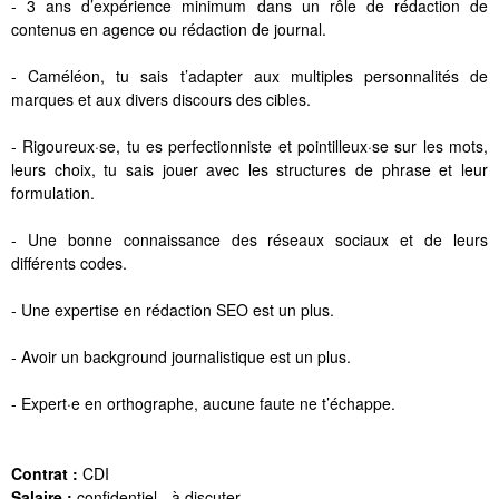
- 3 ans d’expérience minimum dans un rôle de rédaction de
contenus en agence ou rédaction de journal.
- Caméléon, tu sais t’adapter aux multiples personnalités de
marques et aux divers discours des cibles.
- Rigoureux·se, tu es perfectionniste et pointilleux·se sur les mots,
leurs choix, tu sais jouer avec les structures de phrase et leur
formulation.
- Une bonne connaissance des réseaux sociaux et de leurs
différents codes.
- Une expertise en rédaction SEO est un plus.
- Avoir un background journalistique est un plus.
- Expert·e en orthographe, aucune faute ne t’échappe.
Contrat :
CDI
Salaire :
confidentiel - à discuter