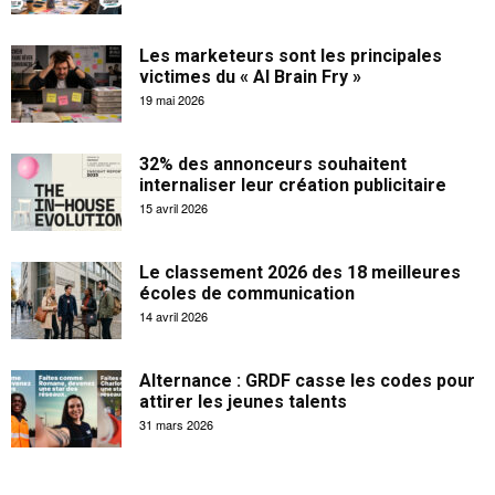
Les marketeurs sont les principales
victimes du « AI Brain Fry »
19 mai 2026
32% des annonceurs souhaitent
internaliser leur création publicitaire
15 avril 2026
Le classement 2026 des 18 meilleures
écoles de communication
14 avril 2026
Alternance : GRDF casse les codes pour
attirer les jeunes talents
31 mars 2026