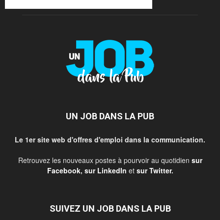
UN JOB DANS LA PUB
Le 1er site web d'offres d'emploi dans la communication.
Retrouvez les nouveaux postes à pourvoir au quotidien
sur
Facebook
,
sur LinkedIn
et
sur Twitter
.
SUIVEZ UN JOB DANS LA PUB