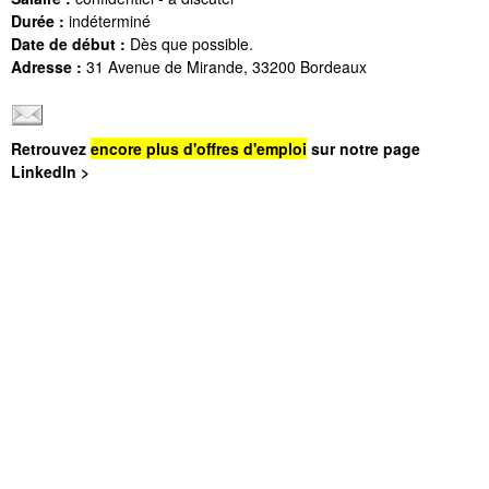
Durée :
indéterminé
Date de début :
Dès que possible.
Adresse :
31 Avenue de Mirande, 33200 Bordeaux
Retrouvez
encore plus d'offres d'emploi
sur notre page
LinkedIn >