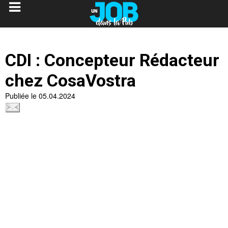
CDI : Concepteur Rédacteur
chez CosaVostra
Publiée le 05.04.2024