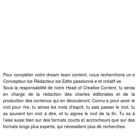
Pour compléter notre dream team content, nous recherchons un·e
Concepteur·ice Rédacteur·ice Edito passionné·e et créatif·ve.
Sous la responsabilité de notre Head of Creative Content, tu seras
en charge de la rédaction des chartes éditoriales et de la
production des contenus qui en découleront. Connu·e pour avoir le
mot pour rire, tu aimes les mots d’esprit, tu sais passer le mot, tu
as souvent ton mot à dire, et tu signes le mot de la fin. Tu es à
l’aise aussi bien sur des formats courts et accrocheurs que sur des
formats longs plus experts, qui nécessitent plus de recherches.