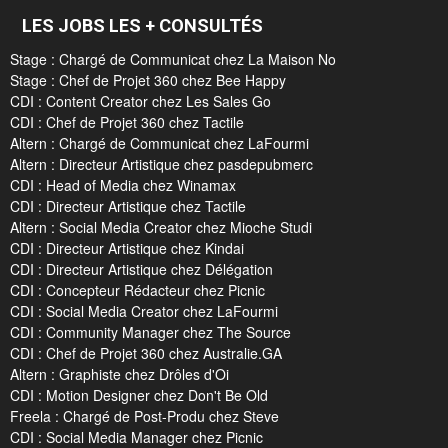
LES JOBS LES + CONSULTÉS
Stage : Chargé de Communicat chez La Maison No
Stage : Chef de Projet 360 chez Bee Happy
CDI : Content Creator chez Les Sales Go
CDI : Chef de Projet 360 chez Tactile
Altern : Chargé de Communicat chez LaFourmi
Altern : Directeur Artistique chez pasdepubmerc
CDI : Head of Media chez Winamax
CDI : Directeur Artistique chez Tactile
Altern : Social Media Creator chez Mioche Studi
CDI : Directeur Artistique chez Kindai
CDI : Directeur Artistique chez Délégation
CDI : Concepteur Rédacteur chez Picnic
CDI : Social Media Creator chez LaFourmi
CDI : Community Manager chez The Source
CDI : Chef de Projet 360 chez Australie.GA
Altern : Graphiste chez Drôles d'Oi
CDI : Motion Designer chez Don't Be Old
Freela : Chargé de Post-Produ chez Steve
CDI : Social Media Manager chez Picnic