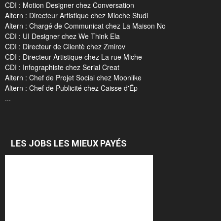
CDI : Motion Designer chez Conversation
Altern : Directeur Artistique chez Mioche Studi
Altern : Chargé de Communicat chez La Maison No
CDI : UI Designer chez We Think Ela
CDI : Directeur de Clientè chez Zmirov
CDI : Directeur Artistique chez La rue Miche
CDI : Infographiste chez Serial Creat
Altern : Chef de Projet Social chez Moonlike
Altern : Chef de Publicité chez Caisse d'Ép
...
LES JOBS LES MIEUX PAYÉS