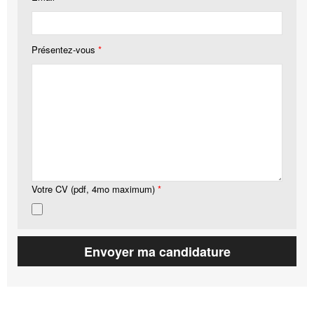
Présentez-vous
*
Votre CV (pdf, 4mo maximum)
*