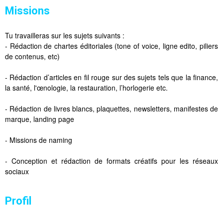
Missions
Tu travailleras sur les sujets suivants :
- Rédaction de chartes éditoriales (tone of voice, ligne edito, piliers
de contenus, etc)
- Rédaction d’articles en fil rouge sur des sujets tels que la finance,
la santé, l'œnologie, la restauration, l’horlogerie etc.
- Rédaction de livres blancs, plaquettes, newsletters, manifestes de
marque, landing page
- Missions de naming
- Conception et rédaction de formats créatifs pour les réseaux
sociaux
Profil