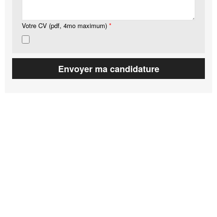
Votre CV (pdf, 4mo maximum)
*