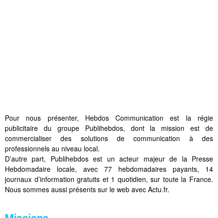
Pour nous présenter, Hebdos Communication est la régie
publicitaire du groupe Publihebdos, dont la mission est de
commercialiser des solutions de communication à des
professionnels au niveau local.
D’autre part, Publihebdos est un acteur majeur de la Presse
Hebdomadaire locale, avec 77 hebdomadaires payants, 14
journaux d’information gratuits et 1 quotidien, sur toute la France.
Nous sommes aussi présents sur le web avec Actu.fr.