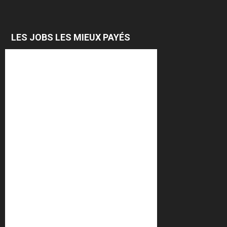
LES JOBS LES MIEUX PAYÉS