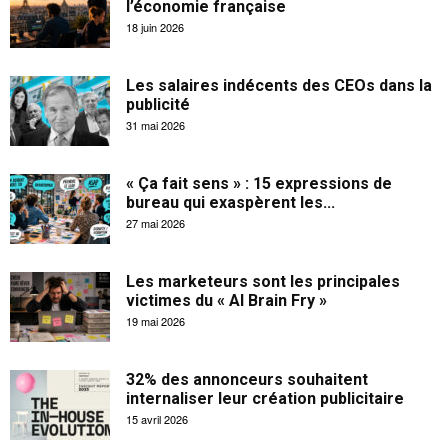
l’économie française
18 juin 2026
Les salaires indécents des CEOs dans la
publicité
31 mai 2026
« Ça fait sens » : 15 expressions de
bureau qui exaspèrent les...
27 mai 2026
Les marketeurs sont les principales
victimes du « AI Brain Fry »
19 mai 2026
32% des annonceurs souhaitent
internaliser leur création publicitaire
15 avril 2026