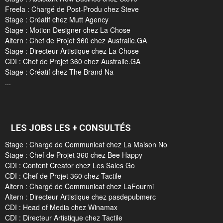
Freela : Chargé de Post-Produ chez Steve
Stage : Créatif chez Mutt Agency
Stage : Motion Designer chez La Chose
Altern : Chef de Projet 360 chez Australie.GA
Stage : Directeur Artistique chez La Chose
CDI : Chef de Projet 360 chez Australie.GA
Stage : Créatif chez The Brand Na
...
LES JOBS LES + CONSULTÉS
Stage : Chargé de Communicat chez La Maison No
Stage : Chef de Projet 360 chez Bee Happy
CDI : Content Creator chez Les Sales Go
CDI : Chef de Projet 360 chez Tactile
Altern : Chargé de Communicat chez LaFourmi
Altern : Directeur Artistique chez pasdepubmerc
CDI : Head of Media chez Winamax
CDI : Directeur Artistique chez Tactile