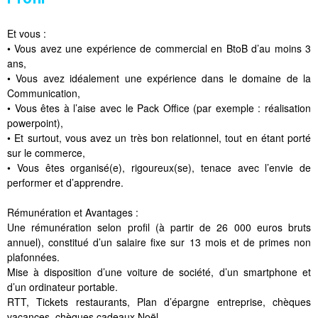
Et vous :
• Vous avez une expérience de commercial en BtoB d’au moins 3
ans,
• Vous avez idéalement une expérience dans le domaine de la
Communication,
• Vous êtes à l’aise avec le Pack Office (par exemple : réalisation
powerpoint),
• Et surtout, vous avez un très bon relationnel, tout en étant porté
sur le commerce,
• Vous êtes organisé(e), rigoureux(se), tenace avec l’envie de
performer et d’apprendre.
Rémunération et Avantages :
Une rémunération selon profil (à partir de 26 000 euros bruts
annuel), constitué d’un salaire fixe sur 13 mois et de primes non
plafonnées.
Mise à disposition d’une voiture de société, d’un smartphone et
d’un ordinateur portable.
RTT, Tickets restaurants, Plan d’épargne entreprise, chèques
vacances, chèques cadeaux Noël.