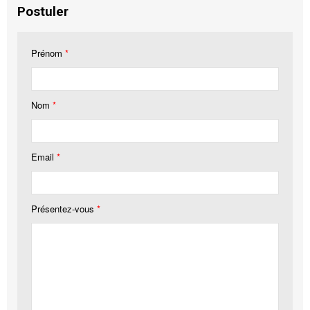
Postuler
Prénom
*
Nom
*
Email
*
Présentez-vous
*