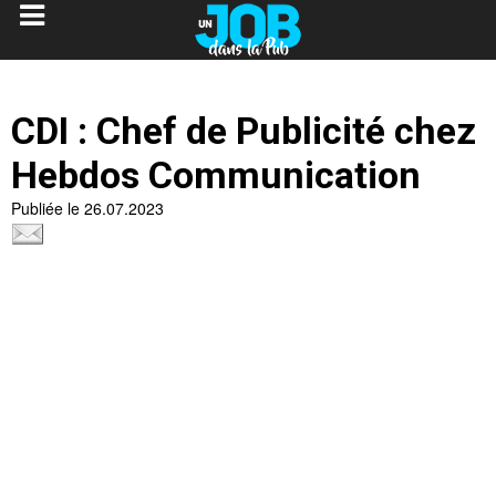
CDI : Chef de Publicité chez
Hebdos Communication
Publiée le 26.07.2023