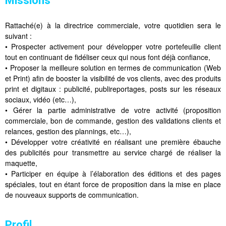
Missions
Rattaché(e) à la directrice commerciale, votre quotidien sera le
suivant :
• Prospecter activement pour développer votre portefeuille client
tout en continuant de fidéliser ceux qui nous font déjà confiance,
• Proposer la meilleure solution en termes de communication (Web
et Print) afin de booster la visibilité de vos clients, avec des produits
print et digitaux : publicité, publireportages, posts sur les réseaux
sociaux, vidéo (etc…),
• Gérer la partie administrative de votre activité (proposition
commerciale, bon de commande, gestion des validations clients et
relances, gestion des plannings, etc…),
• Développer votre créativité en réalisant une première ébauche
des publicités pour transmettre au service chargé de réaliser la
maquette,
• Participer en équipe à l’élaboration des éditions et des pages
spéciales, tout en étant force de proposition dans la mise en place
de nouveaux supports de communication.
Profil