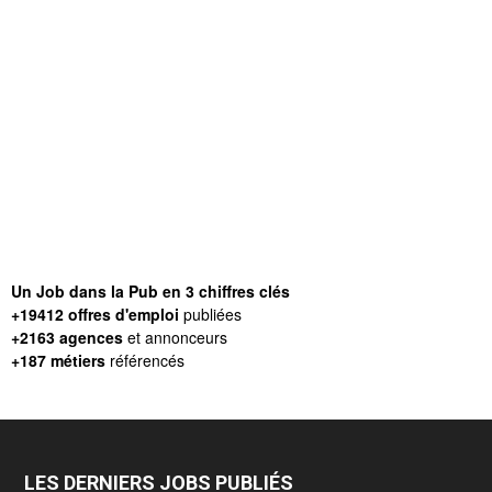
Un Job dans la Pub en 3 chiffres clés
+19412 offres d'emploi
publiées
+2163 agences
et annonceurs
+187 métiers
référencés
LES DERNIERS JOBS PUBLIÉS