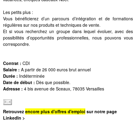
Les petits plus :
Vous bénéficierez d’un parcours d’intégration et de formations
régulières sur nos produits et techniques de vente.
Et si vous recherchez un groupe dans lequel évoluer, avec des
possibilités d’opportunités professionnelles, nous pouvons vous
correspondre.
Contrat :
CDI
Salaire :
A partir de 26 000 euros brut annuel
Durée :
Indéterminée
Date de début :
Dès que possible.
Adresse :
4 bis avenue de Sceaux, 78035 Versailles
Retrouvez
encore plus d'offres d'emploi
sur notre page
LinkedIn >