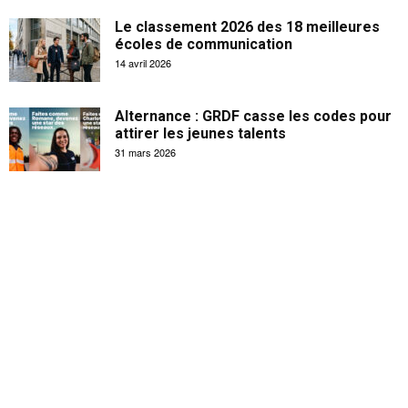
Le classement 2026 des 18 meilleures
écoles de communication
14 avril 2026
Alternance : GRDF casse les codes pour
attirer les jeunes talents
31 mars 2026