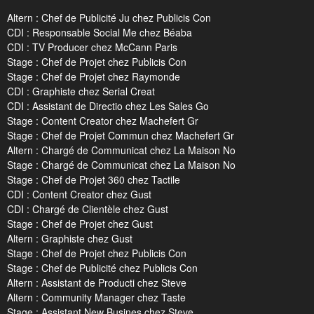
Altern : Chef de Publicité Ju chez Publicis Con
CDI : Responsable Social Me chez Béaba
CDI : TV Producer chez McCann Paris
Stage : Chef de Projet chez Publicis Con
Stage : Chef de Projet chez Raymonde
CDI : Graphiste chez Serial Creat
CDI : Assistant de Directio chez Les Sales Go
Stage : Content Creator chez Machefert Gr
Stage : Chef de Projet Commun chez Machefert Gr
Altern : Chargé de Communicat chez La Maison No
Stage : Chargé de Communicat chez La Maison No
Stage : Chef de Projet 360 chez Tactile
CDI : Content Creator chez Gust
CDI : Chargé de Clientèle chez Gust
Stage : Chef de Projet chez Gust
Altern : Graphiste chez Gust
Stage : Chef de Projet chez Publicis Con
Stage : Chef de Publicité chez Publicis Con
Altern : Assistant de Producti chez Steve
Altern : Community Manager chez Taste
Stage : Assistant New Busines chez Steve