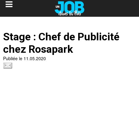
Stage : Chef de Publicité
chez Rosapark
Publiée le 11.05.2020