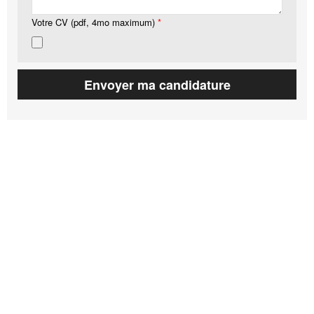
Votre CV (pdf, 4mo maximum)
*