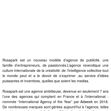
Rosapark est un nouveau modèle d’agence de publicité, une
famille d’entrepreneurs, de passionnés.L’agence revendique une
culture internationale de la créativité: de l’intelligence collective-tout
le monde peut et a le devoir de s’exprimer -au service d’idées
puissantes et inventives, quelles que soient les medias.
Rosapark est une agence ambitieuse, devenue en seulement 7 ans
l’une des agences qui comptent en France et à l’international -
nommée “International Agency of the Year” par Adweek en 2018.
De nombreuses marques sont gérées aujourd’hui à l’agence, telles