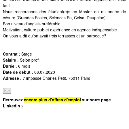
faut.
Nous recherchons des étudiant(e)s en Master ou en année de
césure (Grandes Ecoles, Sciences Po, Celsa, Dauphine)
Bon niveau d’anglais préférable
Motivation, culture pub et expérience en agence indispensable
On vous a dit qu’on avait trois terrasses et un barbecue?
Contrat :
Stage
Salaire :
Selon profil
Durée :
6 mois
Date de début :
06.07.2020
Adresse :
7 impasse Charles Petit, 75011 Paris
Retrouvez
encore plus d'offres d'emploi
sur notre page
LinkedIn >