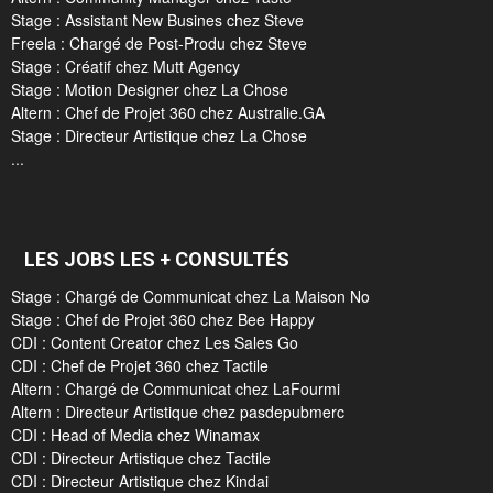
Stage : Assistant New Busines chez Steve
Freela : Chargé de Post-Produ chez Steve
Stage : Créatif chez Mutt Agency
Stage : Motion Designer chez La Chose
Altern : Chef de Projet 360 chez Australie.GA
Stage : Directeur Artistique chez La Chose
...
LES JOBS LES + CONSULTÉS
Stage : Chargé de Communicat chez La Maison No
Stage : Chef de Projet 360 chez Bee Happy
CDI : Content Creator chez Les Sales Go
CDI : Chef de Projet 360 chez Tactile
Altern : Chargé de Communicat chez LaFourmi
Altern : Directeur Artistique chez pasdepubmerc
CDI : Head of Media chez Winamax
CDI : Directeur Artistique chez Tactile
CDI : Directeur Artistique chez Kindai