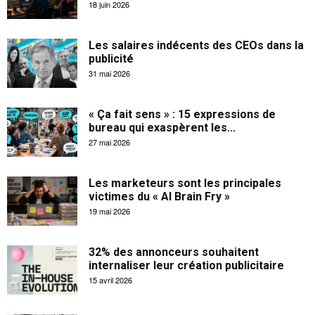
18 juin 2026
Les salaires indécents des CEOs dans la
publicité
31 mai 2026
« Ça fait sens » : 15 expressions de
bureau qui exaspèrent les...
27 mai 2026
Les marketeurs sont les principales
victimes du « AI Brain Fry »
19 mai 2026
32% des annonceurs souhaitent
internaliser leur création publicitaire
15 avril 2026