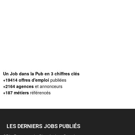
Un Job dans la Pub en 3 chiffres clés
+19414 offres d'emploi
publiées
+2164 agences
et annonceurs
+187 métiers
référencés
LES DERNIERS JOBS PUBLIÉS