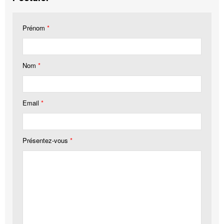
Prénom
*
Nom
*
Email
*
Présentez-vous
*