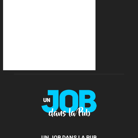
UN JOB DANS LA PUB