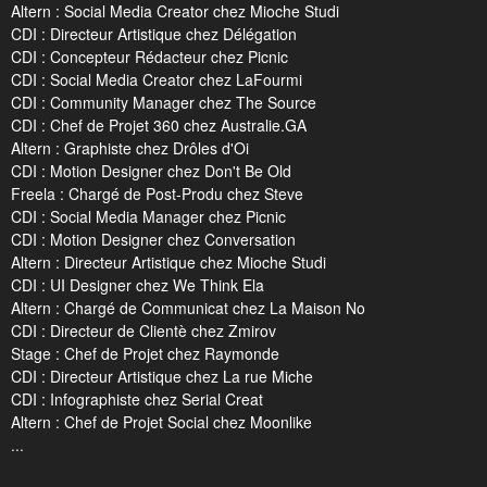
Altern : Social Media Creator chez Mioche Studi
CDI : Directeur Artistique chez Délégation
CDI : Concepteur Rédacteur chez Picnic
CDI : Social Media Creator chez LaFourmi
CDI : Community Manager chez The Source
CDI : Chef de Projet 360 chez Australie.GA
Altern : Graphiste chez Drôles d'Oi
CDI : Motion Designer chez Don't Be Old
Freela : Chargé de Post-Produ chez Steve
CDI : Social Media Manager chez Picnic
CDI : Motion Designer chez Conversation
Altern : Directeur Artistique chez Mioche Studi
CDI : UI Designer chez We Think Ela
Altern : Chargé de Communicat chez La Maison No
CDI : Directeur de Clientè chez Zmirov
Stage : Chef de Projet chez Raymonde
CDI : Directeur Artistique chez La rue Miche
CDI : Infographiste chez Serial Creat
Altern : Chef de Projet Social chez Moonlike
...