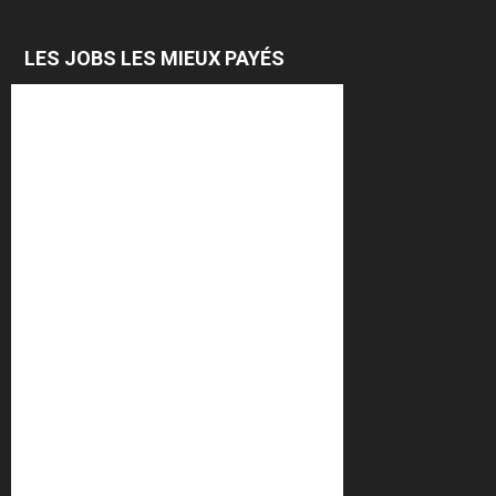
LES JOBS LES MIEUX PAYÉS