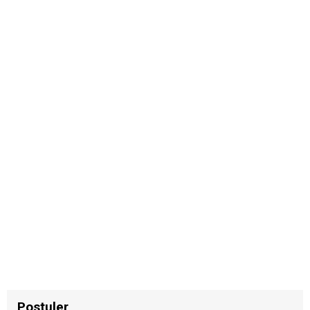
Postuler