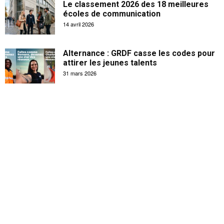
Le classement 2026 des 18 meilleures
écoles de communication
14 avril 2026
Alternance : GRDF casse les codes pour
attirer les jeunes talents
31 mars 2026