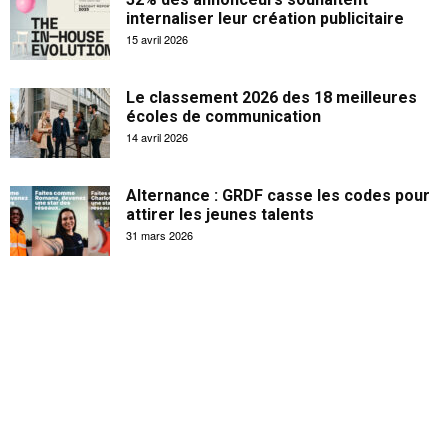
internaliser leur création publicitaire
15 avril 2026
Le classement 2026 des 18 meilleures
écoles de communication
14 avril 2026
Alternance : GRDF casse les codes pour
attirer les jeunes talents
31 mars 2026