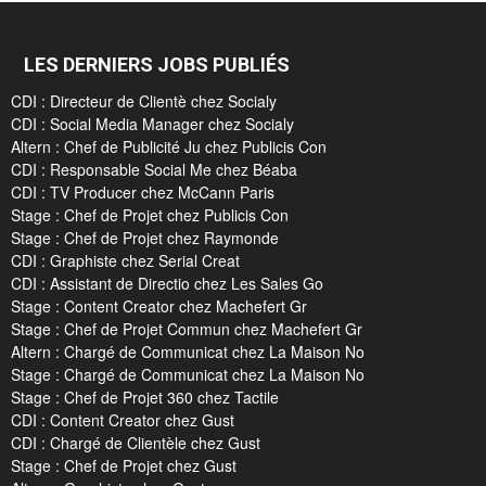
LES DERNIERS JOBS PUBLIÉS
CDI : Directeur de Clientè chez Socialy
CDI : Social Media Manager chez Socialy
Altern : Chef de Publicité Ju chez Publicis Con
CDI : Responsable Social Me chez Béaba
CDI : TV Producer chez McCann Paris
Stage : Chef de Projet chez Publicis Con
Stage : Chef de Projet chez Raymonde
CDI : Graphiste chez Serial Creat
CDI : Assistant de Directio chez Les Sales Go
Stage : Content Creator chez Machefert Gr
Stage : Chef de Projet Commun chez Machefert Gr
Altern : Chargé de Communicat chez La Maison No
Stage : Chargé de Communicat chez La Maison No
Stage : Chef de Projet 360 chez Tactile
CDI : Content Creator chez Gust
CDI : Chargé de Clientèle chez Gust
Stage : Chef de Projet chez Gust