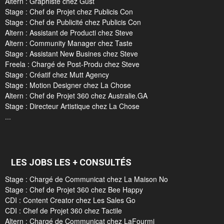
Altern : Graphiste chez Gust
Stage : Chef de Projet chez Publicis Con
Stage : Chef de Publicité chez Publicis Con
Altern : Assistant de Producti chez Steve
Altern : Community Manager chez Taste
Stage : Assistant New Busines chez Steve
Freela : Chargé de Post-Produ chez Steve
Stage : Créatif chez Mutt Agency
Stage : Motion Designer chez La Chose
Altern : Chef de Projet 360 chez Australie.GA
Stage : Directeur Artistique chez La Chose
...
LES JOBS LES + CONSULTÉS
Stage : Chargé de Communicat chez La Maison No
Stage : Chef de Projet 360 chez Bee Happy
CDI : Content Creator chez Les Sales Go
CDI : Chef de Projet 360 chez Tactile
Altern : Chargé de Communicat chez LaFourmi