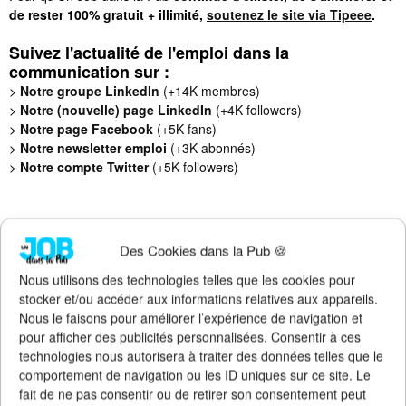
de rester 100% gratuit + illimité,
soutenez le site via Tipeee
.
Suivez l'actualité de l'emploi dans la
communication sur :
>
Notre groupe LinkedIn
(+14K membres)
>
Notre (nouvelle) page LinkedIn
(+4K followers)
>
Notre page Facebook
(+5K fans)
>
Notre newsletter emploi
(+3K abonnés)
>
Notre compte Twitter
(+5K followers)
Des Cookies dans la Pub 🍪
Nous utilisons des technologies telles que les cookies pour
stocker et/ou accéder aux informations relatives aux appareils.
Nous le faisons pour améliorer l’expérience de navigation et
pour afficher des publicités personnalisées. Consentir à ces
technologies nous autorisera à traiter des données telles que le
comportement de navigation ou les ID uniques sur ce site. Le
fait de ne pas consentir ou de retirer son consentement peut