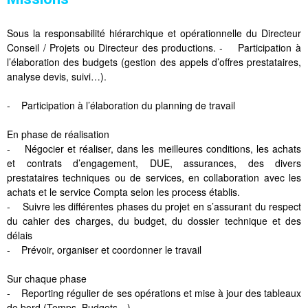
Sous la responsabilité hiérarchique et opérationnelle du Directeur
Conseil / Projets ou Directeur des productions. - Participation à
l’élaboration des budgets (gestion des appels d’offres prestataires,
analyse devis, suivi…).
- Participation à l’élaboration du planning de travail
En phase de réalisation
- Négocier et réaliser, dans les meilleures conditions, les achats
et contrats d’engagement, DUE, assurances, des divers
prestataires techniques ou de services, en collaboration avec les
achats et le service Compta selon les process établis.
- Suivre les différentes phases du projet en s’assurant du respect
du cahier des charges, du budget, du dossier technique et des
délais
- Prévoir, organiser et coordonner le travail
Sur chaque phase
- Reporting régulier de ses opérations et mise à jour des tableaux
de bord (Temps, Budgets…)