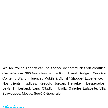
We Are Young agency est une agence de communication créatrice
d’expériences 360.Nos champs d’action : Event Design / Creative
Content / Brand Influence / Mobile & Digital / Shopper Experience.
Nos clients : adidas, Reebok, Jordan, Heineken, Desperados,
Levis, Timberland, Vans, Citadium, Undiz, Galeries Lafayette, Villa
Schweppes, Meetic, Société Générale.
Missions