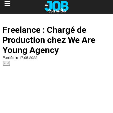
Freelance : Chargé de
Production chez We Are
Young Agency
Publiée le 17.05.2022