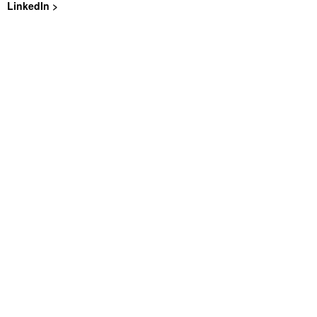
LinkedIn >