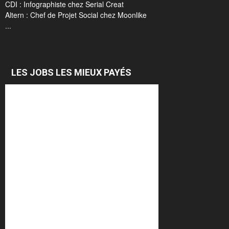
CDI : Infographiste chez Serial Creat
Altern : Chef de Projet Social chez Moonlike
...
LES JOBS LES MIEUX PAYÉS