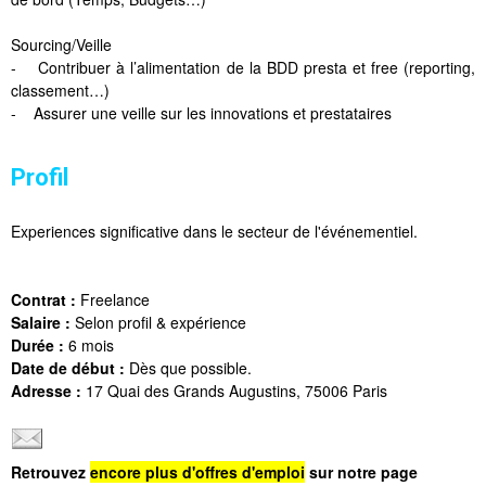
Sourcing/Veille
- Contribuer à l’alimentation de la BDD presta et free (reporting,
classement…)
- Assurer une veille sur les innovations et prestataires
Profil
Experiences significative dans le secteur de l'événementiel.
Contrat :
Freelance
Salaire :
Selon profil & expérience
Durée :
6 mois
Date de début :
Dès que possible.
Adresse :
17 Quai des Grands Augustins, 75006 Paris
Retrouvez
encore plus d'offres d'emploi
sur notre page