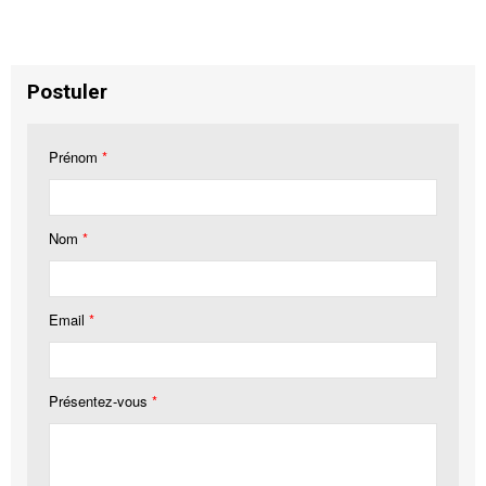
Postuler
Prénom
*
Nom
*
Email
*
Présentez-vous
*