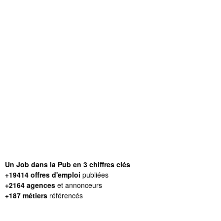
Un Job dans la Pub en 3 chiffres clés
+19414 offres d'emploi
publiées
+2164 agences
et annonceurs
+187 métiers
référencés