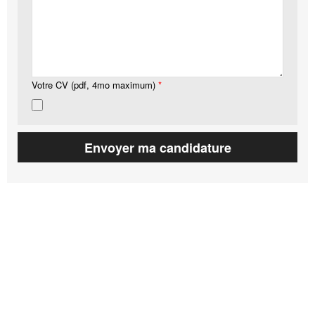
Votre CV (pdf, 4mo maximum)
*